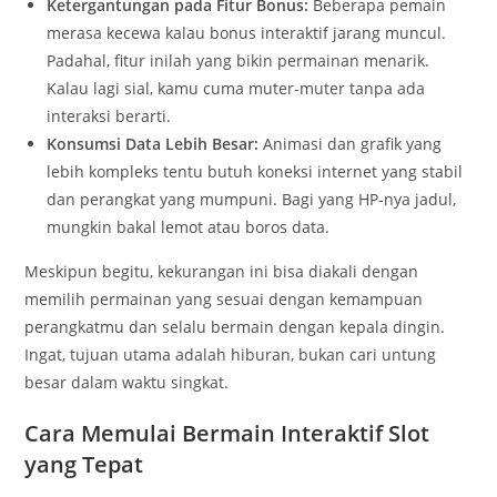
Ketergantungan pada Fitur Bonus:
Beberapa pemain
merasa kecewa kalau bonus interaktif jarang muncul.
Padahal, fitur inilah yang bikin permainan menarik.
Kalau lagi sial, kamu cuma muter-muter tanpa ada
interaksi berarti.
Konsumsi Data Lebih Besar:
Animasi dan grafik yang
lebih kompleks tentu butuh koneksi internet yang stabil
dan perangkat yang mumpuni. Bagi yang HP-nya jadul,
mungkin bakal lemot atau boros data.
Meskipun begitu, kekurangan ini bisa diakali dengan
memilih permainan yang sesuai dengan kemampuan
perangkatmu dan selalu bermain dengan kepala dingin.
Ingat, tujuan utama adalah hiburan, bukan cari untung
besar dalam waktu singkat.
Cara Memulai Bermain Interaktif Slot
yang Tepat