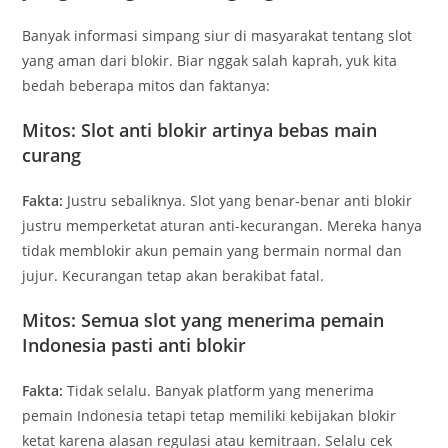
Banyak informasi simpang siur di masyarakat tentang slot
yang aman dari blokir. Biar nggak salah kaprah, yuk kita
bedah beberapa mitos dan faktanya:
Mitos: Slot anti blokir artinya bebas main
curang
Fakta:
Justru sebaliknya. Slot yang benar-benar anti blokir
justru memperketat aturan anti-kecurangan. Mereka hanya
tidak memblokir akun pemain yang bermain normal dan
jujur. Kecurangan tetap akan berakibat fatal.
Mitos: Semua slot yang menerima pemain
Indonesia pasti anti blokir
Fakta:
Tidak selalu. Banyak platform yang menerima
pemain Indonesia tetapi tetap memiliki kebijakan blokir
ketat karena alasan regulasi atau kemitraan. Selalu cek