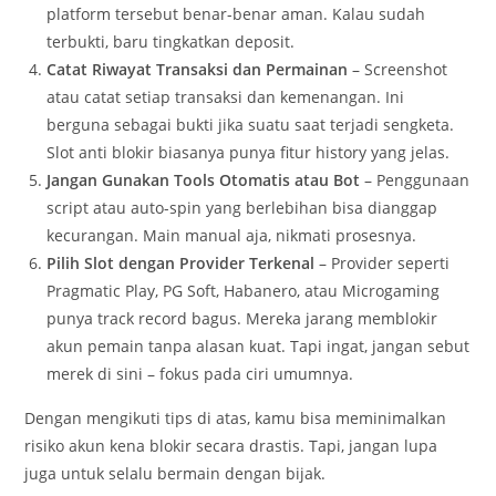
platform tersebut benar-benar aman. Kalau sudah
terbukti, baru tingkatkan deposit.
Catat Riwayat Transaksi dan Permainan
– Screenshot
atau catat setiap transaksi dan kemenangan. Ini
berguna sebagai bukti jika suatu saat terjadi sengketa.
Slot anti blokir biasanya punya fitur history yang jelas.
Jangan Gunakan Tools Otomatis atau Bot
– Penggunaan
script atau auto-spin yang berlebihan bisa dianggap
kecurangan. Main manual aja, nikmati prosesnya.
Pilih Slot dengan Provider Terkenal
– Provider seperti
Pragmatic Play, PG Soft, Habanero, atau Microgaming
punya track record bagus. Mereka jarang memblokir
akun pemain tanpa alasan kuat. Tapi ingat, jangan sebut
merek di sini – fokus pada ciri umumnya.
Dengan mengikuti tips di atas, kamu bisa meminimalkan
risiko akun kena blokir secara drastis. Tapi, jangan lupa
juga untuk selalu bermain dengan bijak.