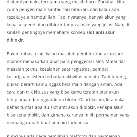
dialami pemain, terutama yang masih baru. Padahal, kita
cuma pengen main santai, cari hiburan, dan kalau ada
rezeki, ya alhamdulillah. Tapi nyatanya, banyak akun yang
kena suspend atau diblokir tanpa alasan yang jelas. Nah, di
sinilah pentingnya memahami konsep
slot anti akun
diblokir
.
Bukan rahasia lagi kalau masalah pemblokiran akun jadi
momok menakutkan buat para penggemar slot. Mulai dari
masalah teknis, kesalahan saat registrasi, sampai
kecurigaan sistem terhadap aktivitas pemain. Tapi tenang,
bukan berarti kamu nggak bisa main dengan aman. Ada
cara dan trik khusus yang bisa kamu terapin biar akun
tetap aman dan nggak kena blokir. Di artikel ini, kita bakal
bahas tuntas apa itu slot anti akun diblokir, kenapa akun
bisa kena blokir, dan gimana caranya milih permainan yang
memang ramah buat pemain Indonesia.
Kuncinya ada pada pemilihan platform dan permainan