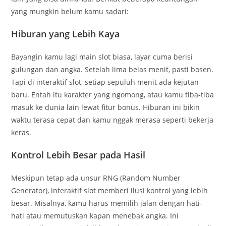
yang mungkin belum kamu sadari:
Hiburan yang Lebih Kaya
Bayangin kamu lagi main slot biasa, layar cuma berisi
gulungan dan angka. Setelah lima belas menit, pasti bosen.
Tapi di interaktif slot, setiap sepuluh menit ada kejutan
baru. Entah itu karakter yang ngomong, atau kamu tiba-tiba
masuk ke dunia lain lewat fitur bonus. Hiburan ini bikin
waktu terasa cepat dan kamu nggak merasa seperti bekerja
keras.
Kontrol Lebih Besar pada Hasil
Meskipun tetap ada unsur RNG (Random Number
Generator), interaktif slot memberi ilusi kontrol yang lebih
besar. Misalnya, kamu harus memilih jalan dengan hati-
hati atau memutuskan kapan menebak angka. Ini