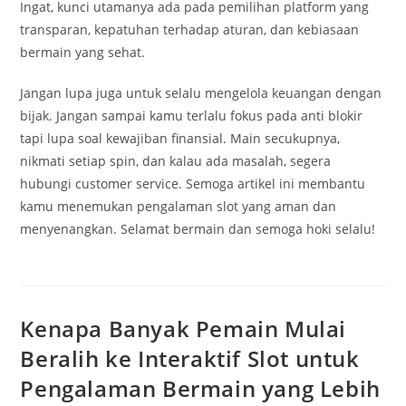
Ingat, kunci utamanya ada pada pemilihan platform yang
transparan, kepatuhan terhadap aturan, dan kebiasaan
bermain yang sehat.
Jangan lupa juga untuk selalu mengelola keuangan dengan
bijak. Jangan sampai kamu terlalu fokus pada anti blokir
tapi lupa soal kewajiban finansial. Main secukupnya,
nikmati setiap spin, dan kalau ada masalah, segera
hubungi customer service. Semoga artikel ini membantu
kamu menemukan pengalaman slot yang aman dan
menyenangkan. Selamat bermain dan semoga hoki selalu!
Kenapa Banyak Pemain Mulai
Beralih ke Interaktif Slot untuk
Pengalaman Bermain yang Lebih