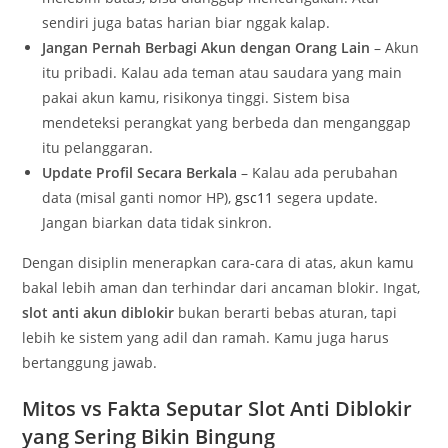
sendiri juga batas harian biar nggak kalap.
Jangan Pernah Berbagi Akun dengan Orang Lain
– Akun
itu pribadi. Kalau ada teman atau saudara yang main
pakai akun kamu, risikonya tinggi. Sistem bisa
mendeteksi perangkat yang berbeda dan menganggap
itu pelanggaran.
Update Profil Secara Berkala
– Kalau ada perubahan
data (misal ganti nomor HP),
gsc11
segera update.
Jangan biarkan data tidak sinkron.
Dengan disiplin menerapkan cara-cara di atas, akun kamu
bakal lebih aman dan terhindar dari ancaman blokir. Ingat,
slot anti akun diblokir
bukan berarti bebas aturan, tapi
lebih ke sistem yang adil dan ramah. Kamu juga harus
bertanggung jawab.
Mitos vs Fakta Seputar Slot Anti Diblokir
yang Sering Bikin Bingung