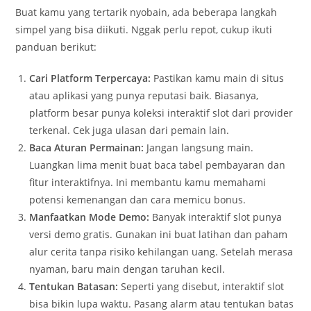
Buat kamu yang tertarik nyobain, ada beberapa langkah
simpel yang bisa diikuti. Nggak perlu repot, cukup ikuti
panduan berikut:
Cari Platform Terpercaya:
Pastikan kamu main di situs
atau aplikasi yang punya reputasi baik. Biasanya,
platform besar punya koleksi interaktif slot dari provider
terkenal. Cek juga ulasan dari pemain lain.
Baca Aturan Permainan:
Jangan langsung main.
Luangkan lima menit buat baca tabel pembayaran dan
fitur interaktifnya. Ini membantu kamu memahami
potensi kemenangan dan cara memicu bonus.
Manfaatkan Mode Demo:
Banyak interaktif slot punya
versi demo gratis. Gunakan ini buat latihan dan paham
alur cerita tanpa risiko kehilangan uang. Setelah merasa
nyaman, baru main dengan taruhan kecil.
Tentukan Batasan:
Seperti yang disebut, interaktif slot
bisa bikin lupa waktu. Pasang alarm atau tentukan batas