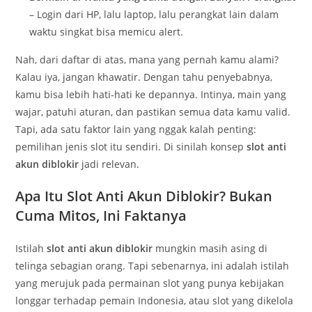
– Login dari HP, lalu laptop, lalu perangkat lain dalam
waktu singkat bisa memicu alert.
Nah, dari daftar di atas, mana yang pernah kamu alami?
Kalau iya, jangan khawatir. Dengan tahu penyebabnya,
kamu bisa lebih hati-hati ke depannya. Intinya, main yang
wajar, patuhi aturan, dan pastikan semua data kamu valid.
Tapi, ada satu faktor lain yang nggak kalah penting:
pemilihan jenis slot itu sendiri. Di sinilah konsep
slot anti
akun diblokir
jadi relevan.
Apa Itu Slot Anti Akun Diblokir? Bukan
Cuma Mitos, Ini Faktanya
Istilah
slot anti akun diblokir
mungkin masih asing di
telinga sebagian orang. Tapi sebenarnya, ini adalah istilah
yang merujuk pada permainan slot yang punya kebijakan
longgar terhadap pemain Indonesia, atau slot yang dikelola