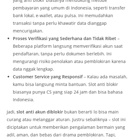
yang anti blokir biasanya mendukung metode
pembayaran yang umum di Indonesia, seperti transfer
bank lokal, e-wallet, atau pulsa. Ini memudahkan
transaksi tanpa perlu khawatir data dianggap
mencurigakan.
Proses Verifikasi yang Sederhana dan Tidak Ribet
–
Beberapa platform langsung memverifikasi akun saat
pendaftaran, tanpa perlu dokumen berlebih. Ini
mengurangi risiko penolakan atau pemblokiran karena
data nggak lengkap.
Customer Service yang Responsif
– Kalau ada masalah,
kamu bisa langsung minta bantuan. Slot anti blokir
biasanya punya CS yang siap 24 jam dan bisa bahasa
Indonesia.
Jadi,
slot anti akun diblokir
bukan berarti lo bisa main
curang atau melanggar aturan. Justru sebaliknya – slot ini
diciptakan untuk memberikan pengalaman bermain yang
adil, aman, dan bebas dari drama pemblokiran. Tapi,