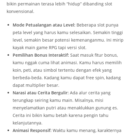
bikin permainan terasa lebih “hidup” dibanding slot
konvensional.
Mode Petualangan atau Level:
Beberapa slot punya
peta level yang harus kamu selesaikan. Semakin tinggi
level, semakin besar potensi kemenanganmu. Ini mirip
kayak main game RPG tapi versi slot.
Pemilihan Bonus Interaktif:
Saat masuk fitur bonus,
kamu nggak cuma lihat animasi. Kamu harus memilih
koin, peti, atau simbol tertentu dengan efek yang
berbeda-beda. Kadang kamu dapat free spin, kadang
dapat multiplier besar.
Narasi atau Cerita Bergulir:
Ada alur cerita yang
terungkap seiring kamu main. Misalnya, misi
menyelamatkan putri atau menaklukkan gunung es.
Cerita ini bikin kamu betah karena pengin tahu
kelanjutannya.
Animasi Responsif:
Waktu kamu menang, karakternya