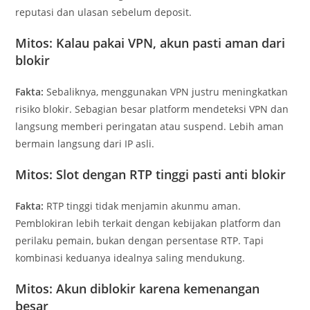
reputasi dan ulasan sebelum deposit.
Mitos: Kalau pakai VPN, akun pasti aman dari
blokir
Fakta:
Sebaliknya, menggunakan VPN justru meningkatkan
risiko blokir. Sebagian besar platform mendeteksi VPN dan
langsung memberi peringatan atau suspend. Lebih aman
bermain langsung dari IP asli.
Mitos: Slot dengan RTP tinggi pasti anti blokir
Fakta:
RTP tinggi tidak menjamin akunmu aman.
Pemblokiran lebih terkait dengan kebijakan platform dan
perilaku pemain, bukan dengan persentase RTP. Tapi
kombinasi keduanya idealnya saling mendukung.
Mitos: Akun diblokir karena kemenangan
besar