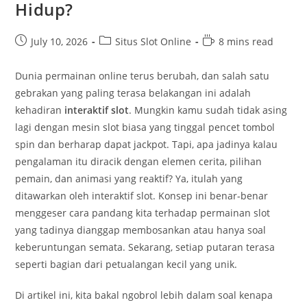
Hidup?
Post
Post
Reading
July 10, 2026
Situs Slot Online
8 mins read
published:
category:
time:
Dunia permainan online terus berubah, dan salah satu
gebrakan yang paling terasa belakangan ini adalah
kehadiran
interaktif slot
. Mungkin kamu sudah tidak asing
lagi dengan mesin slot biasa yang tinggal pencet tombol
spin dan berharap dapat jackpot. Tapi, apa jadinya kalau
pengalaman itu diracik dengan elemen cerita, pilihan
pemain, dan animasi yang reaktif? Ya, itulah yang
ditawarkan oleh interaktif slot. Konsep ini benar-benar
menggeser cara pandang kita terhadap permainan slot
yang tadinya dianggap membosankan atau hanya soal
keberuntungan semata. Sekarang, setiap putaran terasa
seperti bagian dari petualangan kecil yang unik.
Di artikel ini, kita bakal ngobrol lebih dalam soal kenapa