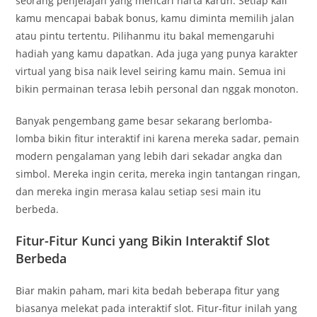
seorang penjelajah yang mencari harta karun. Setiap kali
kamu mencapai babak bonus, kamu diminta memilih jalan
atau pintu tertentu. Pilihanmu itu bakal memengaruhi
hadiah yang kamu dapatkan. Ada juga yang punya karakter
virtual yang bisa naik level seiring kamu main. Semua ini
bikin permainan terasa lebih personal dan nggak monoton.
Banyak pengembang game besar sekarang berlomba-
lomba bikin fitur interaktif ini karena mereka sadar, pemain
modern pengalaman yang lebih dari sekadar angka dan
simbol. Mereka ingin cerita, mereka ingin tantangan ringan,
dan mereka ingin merasa kalau setiap sesi main itu
berbeda.
Fitur-Fitur Kunci yang Bikin Interaktif Slot
Berbeda
Biar makin paham, mari kita bedah beberapa fitur yang
biasanya melekat pada interaktif slot. Fitur-fitur inilah yang