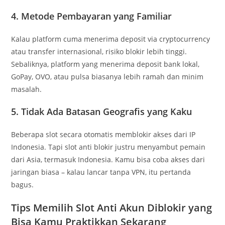
4. Metode Pembayaran yang Familiar
Kalau platform cuma menerima deposit via cryptocurrency
atau transfer internasional, risiko blokir lebih tinggi.
Sebaliknya, platform yang menerima deposit bank lokal,
GoPay, OVO, atau pulsa biasanya lebih ramah dan minim
masalah.
5. Tidak Ada Batasan Geografis yang Kaku
Beberapa slot secara otomatis memblokir akses dari IP
Indonesia. Tapi slot anti blokir justru menyambut pemain
dari Asia, termasuk Indonesia. Kamu bisa coba akses dari
jaringan biasa – kalau lancar tanpa VPN, itu pertanda
bagus.
Tips Memilih Slot Anti Akun Diblokir yang
Bisa Kamu Praktikkan Sekarang