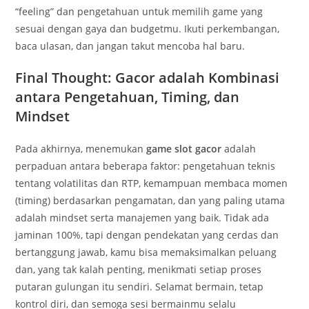
“feeling” dan pengetahuan untuk memilih game yang
sesuai dengan gaya dan budgetmu. Ikuti perkembangan,
baca ulasan, dan jangan takut mencoba hal baru.
Final Thought: Gacor adalah Kombinasi
antara Pengetahuan, Timing, dan
Mindset
Pada akhirnya, menemukan
game slot gacor
adalah
perpaduan antara beberapa faktor: pengetahuan teknis
tentang volatilitas dan RTP, kemampuan membaca momen
(timing) berdasarkan pengamatan, dan yang paling utama
adalah mindset serta manajemen yang baik. Tidak ada
jaminan 100%, tapi dengan pendekatan yang cerdas dan
bertanggung jawab, kamu bisa memaksimalkan peluang
dan, yang tak kalah penting, menikmati setiap proses
putaran gulungan itu sendiri. Selamat bermain, tetap
kontrol diri, dan semoga sesi bermainmu selalu