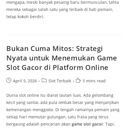
mengapa, meski banyak pesaing baru bermunculan, tahta
mereka sebagai salah satu yang terbaik di hati pemain,
tetap kokoh berdiri.
Bukan Cuma Mitos: Strategi
Nyata untuk Menemukan Game
Slot Gacor di Platform Online
Post
Post
Reading
April 5, 2026
Slot Terbaik
5 mins read
published:
category:
time:
Dunia slot online itu ibarat lautan luas. Ada gelombang
kecil yang santai, ada pula ombak besar yang menjanjikan
kemenangan menggoda. Di tengah ramainya pemain yang
setiap hari memutar gulungan, satu frasa yang terus
bergaung adalah pencarian akan
game slot gacor
. Tapi,