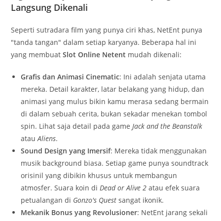
Langsung Dikenali
Seperti sutradara film yang punya ciri khas, NetEnt punya
"tanda tangan" dalam setiap karyanya. Beberapa hal ini
yang membuat
Slot Online Netent
mudah dikenali:
Grafis dan Animasi Cinematic
: Ini adalah senjata utama
mereka. Detail karakter, latar belakang yang hidup, dan
animasi yang mulus bikin kamu merasa sedang bermain
di dalam sebuah cerita, bukan sekadar menekan tombol
spin. Lihat saja detail pada game
Jack and the Beanstalk
atau
Aliens
.
Sound Design yang Imersif
: Mereka tidak menggunakan
musik background biasa. Setiap game punya soundtrack
orisinil yang dibikin khusus untuk membangun
atmosfer. Suara koin di
Dead or Alive 2
atau efek suara
petualangan di
Gonzo's Quest
sangat ikonik.
Mekanik Bonus yang Revolusioner
: NetEnt jarang sekali