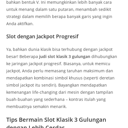
bahkan bentuk V. Ini memungkinkan lebih banyak cara
untuk menang dalam satu putaran, menambah sedikit
strategi dalam memilih berapa banyak garis yang ingin
Anda aktifkan.
Slot dengan Jackpot Progresif
Ya, bahkan dunia klasik bisa terhubung dengan jackpot
besar! Beberapa
judi slot klasik 3 gulungan
dihubungkan
ke jaringan jackpot progresif. Biasanya, untuk memicu
jackpot, Anda perlu memasang taruhan maksimum dan
mendapatkan kombinasi simbol khusus (seperti deretan
simbol jackpot itu sendiri). Bayangkan mendapatkan
kemenangan life-changing dari mesin dengan tampilan
buah-buahan yang sederhana – kontras itulah yang
membuatnya semakin menarik.
Tips Bermain Slot Klasik 3 Gulungan
dengan Lebih Cerdas