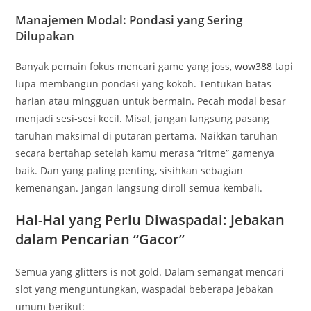
Manajemen Modal: Pondasi yang Sering
Dilupakan
Banyak pemain fokus mencari game yang joss,
wow388
tapi
lupa membangun pondasi yang kokoh. Tentukan batas
harian atau mingguan untuk bermain. Pecah modal besar
menjadi sesi-sesi kecil. Misal, jangan langsung pasang
taruhan maksimal di putaran pertama. Naikkan taruhan
secara bertahap setelah kamu merasa “ritme” gamenya
baik. Dan yang paling penting, sisihkan sebagian
kemenangan. Jangan langsung diroll semua kembali.
Hal-Hal yang Perlu Diwaspadai: Jebakan
dalam Pencarian “Gacor”
Semua yang glitters is not gold. Dalam semangat mencari
slot yang menguntungkan, waspadai beberapa jebakan
umum berikut: