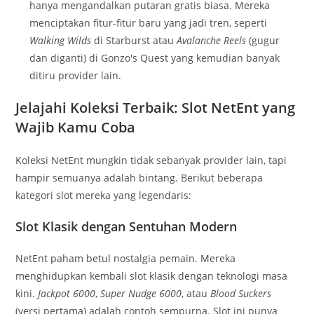
hanya mengandalkan putaran gratis biasa. Mereka
menciptakan fitur-fitur baru yang jadi tren, seperti
Walking Wilds
di Starburst atau
Avalanche Reels
(gugur
dan diganti) di Gonzo's Quest yang kemudian banyak
ditiru provider lain.
Jelajahi Koleksi Terbaik: Slot NetEnt yang
Wajib Kamu Coba
Koleksi NetEnt mungkin tidak sebanyak provider lain, tapi
hampir semuanya adalah bintang. Berikut beberapa
kategori slot mereka yang legendaris:
Slot Klasik dengan Sentuhan Modern
NetEnt paham betul nostalgia pemain. Mereka
menghidupkan kembali slot klasik dengan teknologi masa
kini.
Jackpot 6000
,
Super Nudge 6000
, atau
Blood Suckers
(versi pertama) adalah contoh sempurna. Slot ini punya