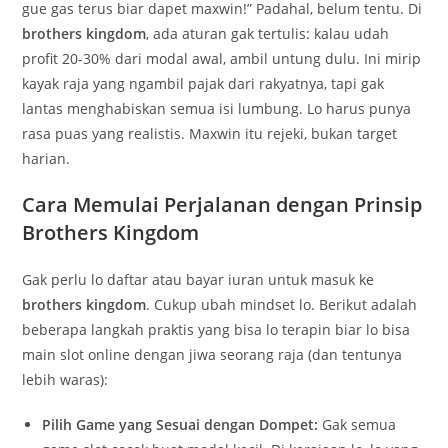
gue gas terus biar dapet maxwin!” Padahal, belum tentu. Di
brothers kingdom
, ada aturan gak tertulis: kalau udah
profit 20-30% dari modal awal, ambil untung dulu. Ini mirip
kayak raja yang ngambil pajak dari rakyatnya, tapi gak
lantas menghabiskan semua isi lumbung. Lo harus punya
rasa puas yang realistis. Maxwin itu rejeki, bukan target
harian.
Cara Memulai Perjalanan dengan Prinsip
Brothers Kingdom
Gak perlu lo daftar atau bayar iuran untuk masuk ke
brothers kingdom
. Cukup ubah mindset lo. Berikut adalah
beberapa langkah praktis yang bisa lo terapin biar lo bisa
main slot online dengan jiwa seorang raja (dan tentunya
lebih waras):
Pilih Game yang Sesuai dengan Dompet:
Gak semua