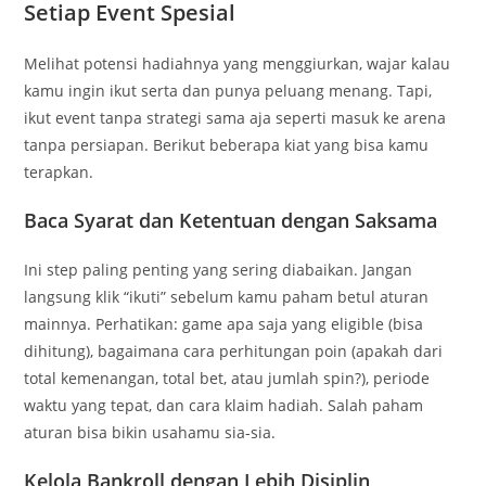
Setiap Event Spesial
Melihat potensi hadiahnya yang menggiurkan, wajar kalau
kamu ingin ikut serta dan punya peluang menang. Tapi,
ikut event tanpa strategi sama aja seperti masuk ke arena
tanpa persiapan. Berikut beberapa kiat yang bisa kamu
terapkan.
Baca Syarat dan Ketentuan dengan Saksama
Ini step paling penting yang sering diabaikan. Jangan
langsung klik “ikuti” sebelum kamu paham betul aturan
mainnya. Perhatikan: game apa saja yang eligible (bisa
dihitung), bagaimana cara perhitungan poin (apakah dari
total kemenangan, total bet, atau jumlah spin?), periode
waktu yang tepat, dan cara klaim hadiah. Salah paham
aturan bisa bikin usahamu sia-sia.
Kelola Bankroll dengan Lebih Disiplin