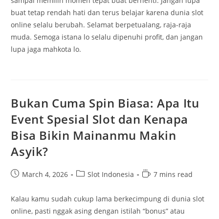
sampai memilih momen tepat buat berhenti. Jangan lupa
buat tetap rendah hati dan terus belajar karena dunia slot
online selalu berubah. Selamat berpetualang, raja-raja
muda. Semoga istana lo selalu dipenuhi profit, dan jangan
lupa jaga mahkota lo.
Bukan Cuma Spin Biasa: Apa Itu
Event Spesial Slot dan Kenapa
Bisa Bikin Mainanmu Makin
Asyik?
Post
Post
Reading
March 4, 2026
Slot Indonesia
7 mins read
published:
category:
time:
Kalau kamu sudah cukup lama berkecimpung di dunia slot
online, pasti nggak asing dengan istilah “bonus” atau