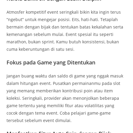
Atmosfer kompetitif event seringkali bikin kita ingin terus
“ngebut” untuk mengejar posisi. Eits, hati-hati. Tetaplah
bermain dengan bijak dan tentukan batas kekalahan serta
kemenangan sebelum mulai. Event spesial itu seperti
marathon, bukan sprint. Kamu butuh konsistensi, bukan
cuma keberuntungan di satu sesi.
Fokus pada Game yang Ditentukan
Jangan buang waktu dan saldo di game yang nggak masuk
dalam hitungan event. Pusatkan permainanmu pada slot
yang memang memberikan kontribusi poin atau item
koleksi. Seringkali, provider akan menonjolkan beberapa
game tertentu yang memiliki fitur atau volatilitas yang
cocok dengan tema event. Coba pelajari game-game
tersebut sebelum event dimulai.