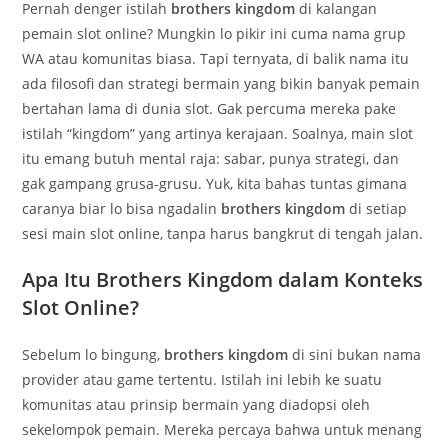
Pernah denger istilah
brothers kingdom
di kalangan
pemain slot online? Mungkin lo pikir ini cuma nama grup
WA atau komunitas biasa. Tapi ternyata, di balik nama itu
ada filosofi dan strategi bermain yang bikin banyak pemain
bertahan lama di dunia slot. Gak percuma mereka pake
istilah “kingdom” yang artinya kerajaan. Soalnya, main slot
itu emang butuh mental raja: sabar, punya strategi, dan
gak gampang grusa-grusu. Yuk, kita bahas tuntas gimana
caranya biar lo bisa ngadalin
brothers kingdom
di setiap
sesi main slot online, tanpa harus bangkrut di tengah jalan.
Apa Itu Brothers Kingdom dalam Konteks
Slot Online?
Sebelum lo bingung,
brothers kingdom
di sini bukan nama
provider atau game tertentu. Istilah ini lebih ke suatu
komunitas atau prinsip bermain yang diadopsi oleh
sekelompok pemain. Mereka percaya bahwa untuk menang