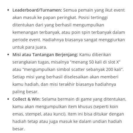
Leaderboard/Turnamen:
Semua pemain yang ikut event
akan masuk ke papan peringkat. Posisi tertinggi
ditentukan dari yang berhasil mengumpulkan
kemenangan terbanyak, atau poin spin terbanyak dalam
periode event. Hadiahnya biasanya sangat menggiurkan
untuk para juara.
Misi atau Tantangan Berjenjang:
Kamu diberikan
serangkaian tugas, misalnya “menang 50 kali di slot X”
atau “mengumpulkan simbol scatter sebanyak 200 kali”.
Setiap misi yang berhasil diselesaikan akan memberi
kamu hadiah, dan misi terakhir biasanya hadiahnya
paling besar.
Collect & Win:
Selama bermain di game yang ditentukan,
kamu akan mengumpulkan item khusus (seperti koin
emas, stempel, atau kunci). Item ini bisa ditukar dengan
hadiah tetap atau juga masuk ke dalam undian hadiah
besar.