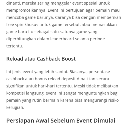
dinanti, mereka sering menggelar event spesial untuk
mempromosikannya. Event ini bertujuan agar pemain mau
mencoba game barunya. Caranya bisa dengan memberikan
free spin khusus untuk game tersebut, atau memasukkan
game baru itu sebagai satu-satunya game yang
diperhitungkan dalam leaderboard selama periode
tertentu.
Reload atau Cashback Boost
Ini jenis event yang lebih santai. Biasanya, persentase
cashback atau bonus reload deposit dinaikkan secara
signifikan untuk hari-hari tertentu. Meski tidak melibatkan
kompetisi langsung, event ini sangat menguntungkan bagi
pemain yang rutin bermain karena bisa mengurangi risiko
kerugian.
Persiapan Awal Sebelum Event Dimulai