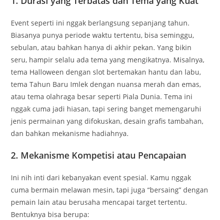
1. Durasi yang Terbatas dan Tema yang Kuat
Event seperti ini nggak berlangsung sepanjang tahun.
Biasanya punya periode waktu tertentu, bisa seminggu,
sebulan, atau bahkan hanya di akhir pekan. Yang bikin
seru, hampir selalu ada tema yang mengikatnya. Misalnya,
tema Halloween dengan slot bertemakan hantu dan labu,
tema Tahun Baru Imlek dengan nuansa merah dan emas,
atau tema olahraga besar seperti Piala Dunia. Tema ini
nggak cuma jadi hiasan, tapi sering banget memengaruhi
jenis permainan yang difokuskan, desain grafis tambahan,
dan bahkan mekanisme hadiahnya.
2. Mekanisme Kompetisi atau Pencapaian
Ini nih inti dari kebanyakan event spesial. Kamu nggak
cuma bermain melawan mesin, tapi juga “bersaing” dengan
pemain lain atau berusaha mencapai target tertentu.
Bentuknya bisa berupa: