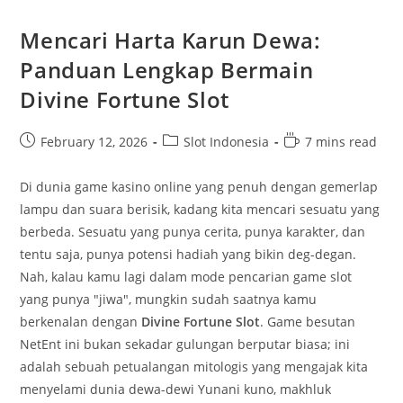
Mencari Harta Karun Dewa:
Panduan Lengkap Bermain
Divine Fortune Slot
Post
Post
Reading
February 12, 2026
Slot Indonesia
7 mins read
published:
category:
time:
Di dunia game kasino online yang penuh dengan gemerlap
lampu dan suara berisik, kadang kita mencari sesuatu yang
berbeda. Sesuatu yang punya cerita, punya karakter, dan
tentu saja, punya potensi hadiah yang bikin deg-degan.
Nah, kalau kamu lagi dalam mode pencarian game slot
yang punya "jiwa", mungkin sudah saatnya kamu
berkenalan dengan
Divine Fortune Slot
. Game besutan
NetEnt ini bukan sekadar gulungan berputar biasa; ini
adalah sebuah petualangan mitologis yang mengajak kita
menyelami dunia dewa-dewi Yunani kuno, makhluk