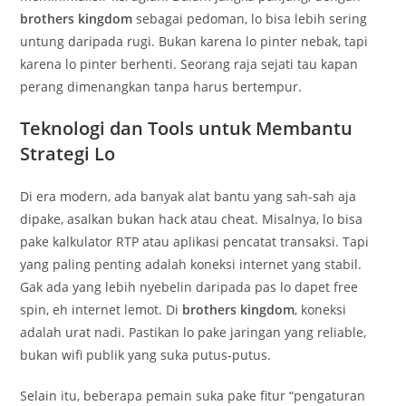
brothers kingdom
sebagai pedoman, lo bisa lebih sering
untung daripada rugi. Bukan karena lo pinter nebak, tapi
karena lo pinter berhenti. Seorang raja sejati tau kapan
perang dimenangkan tanpa harus bertempur.
Teknologi dan Tools untuk Membantu
Strategi Lo
Di era modern, ada banyak alat bantu yang sah-sah aja
dipake, asalkan bukan hack atau cheat. Misalnya, lo bisa
pake kalkulator RTP atau aplikasi pencatat transaksi. Tapi
yang paling penting adalah koneksi internet yang stabil.
Gak ada yang lebih nyebelin daripada pas lo dapet free
spin, eh internet lemot. Di
brothers kingdom
, koneksi
adalah urat nadi. Pastikan lo pake jaringan yang reliable,
bukan wifi publik yang suka putus-putus.
Selain itu, beberapa pemain suka pake fitur “pengaturan