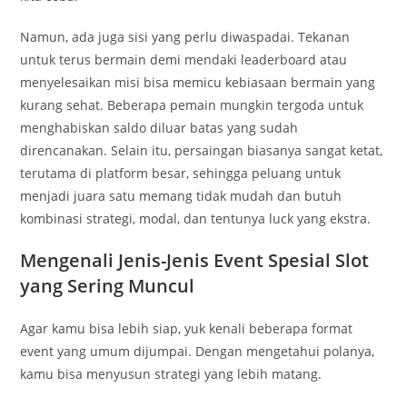
Namun, ada juga sisi yang perlu diwaspadai. Tekanan
untuk terus bermain demi mendaki leaderboard atau
menyelesaikan misi bisa memicu kebiasaan bermain yang
kurang sehat. Beberapa pemain mungkin tergoda untuk
menghabiskan saldo diluar batas yang sudah
direncanakan. Selain itu, persaingan biasanya sangat ketat,
terutama di platform besar, sehingga peluang untuk
menjadi juara satu memang tidak mudah dan butuh
kombinasi strategi, modal, dan tentunya luck yang ekstra.
Mengenali Jenis-Jenis Event Spesial Slot
yang Sering Muncul
Agar kamu bisa lebih siap, yuk kenali beberapa format
event yang umum dijumpai. Dengan mengetahui polanya,
kamu bisa menyusun strategi yang lebih matang.