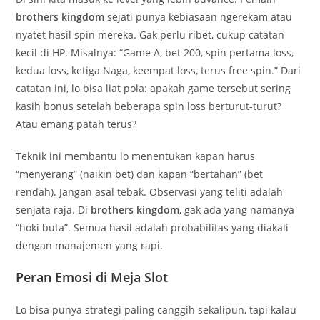
brothers kingdom
sejati punya kebiasaan ngerekam atau
nyatet hasil spin mereka. Gak perlu ribet, cukup catatan
kecil di HP. Misalnya: “Game A, bet 200, spin pertama loss,
kedua loss, ketiga Naga, keempat loss, terus free spin.” Dari
catatan ini, lo bisa liat pola: apakah game tersebut sering
kasih bonus setelah beberapa spin loss berturut-turut?
Atau emang patah terus?
Teknik ini membantu lo menentukan kapan harus
“menyerang” (naikin bet) dan kapan “bertahan” (bet
rendah). Jangan asal tebak. Observasi yang teliti adalah
senjata raja. Di
brothers kingdom
, gak ada yang namanya
“hoki buta”. Semua hasil adalah probabilitas yang diakali
dengan manajemen yang rapi.
Peran Emosi di Meja Slot
Lo bisa punya strategi paling canggih sekalipun, tapi kalau