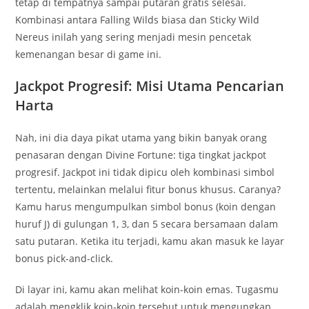
tetap di tempatnya sampai putaran gratis selesai.
Kombinasi antara Falling Wilds biasa dan Sticky Wild
Nereus inilah yang sering menjadi mesin pencetak
kemenangan besar di game ini.
Jackpot Progresif: Misi Utama Pencarian
Harta
Nah, ini dia daya pikat utama yang bikin banyak orang
penasaran dengan Divine Fortune: tiga tingkat jackpot
progresif. Jackpot ini tidak dipicu oleh kombinasi simbol
tertentu, melainkan melalui fitur bonus khusus. Caranya?
Kamu harus mengumpulkan simbol bonus (koin dengan
huruf J) di gulungan 1, 3, dan 5 secara bersamaan dalam
satu putaran. Ketika itu terjadi, kamu akan masuk ke layar
bonus pick-and-click.
Di layar ini, kamu akan melihat koin-koin emas. Tugasmu
adalah mengklik koin-koin tersebut untuk mengungkap