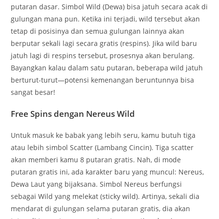
putaran dasar. Simbol Wild (Dewa) bisa jatuh secara acak di
gulungan mana pun. Ketika ini terjadi, wild tersebut akan
tetap di posisinya dan semua gulungan lainnya akan
berputar sekali lagi secara gratis (respins). Jika wild baru
jatuh lagi di respins tersebut, prosesnya akan berulang.
Bayangkan kalau dalam satu putaran, beberapa wild jatuh
berturut-turut—potensi kemenangan beruntunnya bisa
sangat besar!
Free Spins dengan Nereus Wild
Untuk masuk ke babak yang lebih seru, kamu butuh tiga
atau lebih simbol Scatter (Lambang Cincin). Tiga scatter
akan memberi kamu 8 putaran gratis. Nah, di mode
putaran gratis ini, ada karakter baru yang muncul: Nereus,
Dewa Laut yang bijaksana. Simbol Nereus berfungsi
sebagai Wild yang melekat (sticky wild). Artinya, sekali dia
mendarat di gulungan selama putaran gratis, dia akan