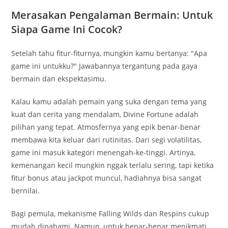
Merasakan Pengalaman Bermain: Untuk
Siapa Game Ini Cocok?
Setelah tahu fitur-fiturnya, mungkin kamu bertanya: "Apa
game ini untukku?" Jawabannya tergantung pada gaya
bermain dan ekspektasimu.
Kalau kamu adalah pemain yang suka dengan tema yang
kuat dan cerita yang mendalam, Divine Fortune adalah
pilihan yang tepat. Atmosfernya yang epik benar-benar
membawa kita keluar dari rutinitas. Dari segi volatilitas,
game ini masuk kategori menengah-ke-tinggi. Artinya,
kemenangan kecil mungkin nggak terlalu sering, tapi ketika
fitur bonus atau jackpot muncul, hadiahnya bisa sangat
bernilai.
Bagi pemula, mekanisme Falling Wilds dan Respins cukup
mudah dipahami. Namun, untuk benar-benar menikmati