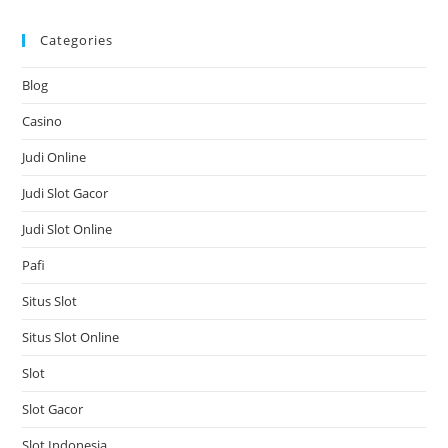
Categories
Blog
Casino
Judi Online
Judi Slot Gacor
Judi Slot Online
Pafi
Situs Slot
Situs Slot Online
Slot
Slot Gacor
Slot Indonesia