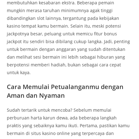
membutuhkan kesabaran ekstra. Beberapa pemain
mungkin merasa taruhan minimumnya agak tinggi
dibandingkan slot lainnya, tergantung pada kebijakan
kasino tempat kamu bermain. Selain itu, meski potensi
jackpotnya besar, peluang untuk memicu fitur bonus
jackpot itu sendiri bisa dibilang cukup langka. Jadi, penting
untuk bermain dengan anggaran yang sudah ditentukan
dan melihat sesi bermain ini lebih sebagai hiburan yang
berpotensi memberi hadiah, bukan sebagai cara cepat
untuk kaya.
Cara Memulai Petualanganmu dengan
Aman dan Nyaman
Sudah tertarik untuk mencoba? Sebelum memulai
perburuan harta karun dewa, ada beberapa langkah
praktis yang sebaiknya kamu ikuti. Pertama, pastikan kamu
bermain di situs kasino online yang terpercaya dan