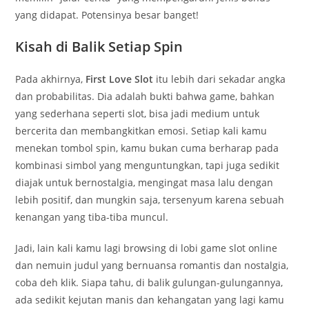
yang didapat. Potensinya besar banget!
Kisah di Balik Setiap Spin
Pada akhirnya,
First Love Slot
itu lebih dari sekadar angka
dan probabilitas. Dia adalah bukti bahwa game, bahkan
yang sederhana seperti slot, bisa jadi medium untuk
bercerita dan membangkitkan emosi. Setiap kali kamu
menekan tombol spin, kamu bukan cuma berharap pada
kombinasi simbol yang menguntungkan, tapi juga sedikit
diajak untuk bernostalgia, mengingat masa lalu dengan
lebih positif, dan mungkin saja, tersenyum karena sebuah
kenangan yang tiba-tiba muncul.
Jadi, lain kali kamu lagi browsing di lobi game slot online
dan nemuin judul yang bernuansa romantis dan nostalgia,
coba deh klik. Siapa tahu, di balik gulungan-gulungannya,
ada sedikit kejutan manis dan kehangatan yang lagi kamu