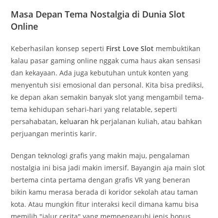
Masa Depan Tema Nostalgia di Dunia Slot
Online
Keberhasilan konsep seperti
First Love Slot
membuktikan
kalau pasar gaming online nggak cuma haus akan sensasi
dan kekayaan. Ada juga kebutuhan untuk konten yang
menyentuh sisi emosional dan personal. Kita bisa prediksi,
ke depan akan semakin banyak slot yang mengambil tema-
tema kehidupan sehari-hari yang relatable, seperti
persahabatan,
keluaran hk
perjalanan kuliah, atau bahkan
perjuangan merintis karir.
Dengan teknologi grafis yang makin maju, pengalaman
nostalgia ini bisa jadi makin imersif. Bayangin aja main slot
bertema cinta pertama dengan grafis VR yang beneran
bikin kamu merasa berada di koridor sekolah atau taman
kota. Atau mungkin fitur interaksi kecil dimana kamu bisa
memilih "jalur cerita" yang mempengaruhi jenis bonus