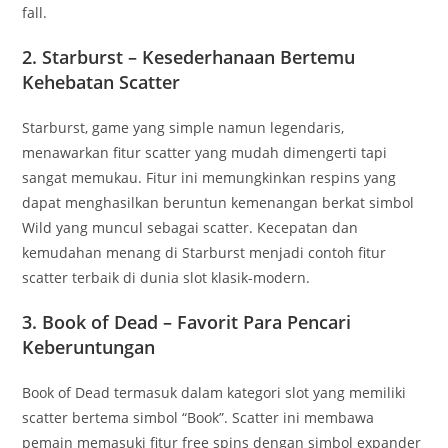
fall.
2. Starburst – Kesederhanaan Bertemu
Kehebatan Scatter
Starburst, game yang simple namun legendaris,
menawarkan fitur scatter yang mudah dimengerti tapi
sangat memukau. Fitur ini memungkinkan respins yang
dapat menghasilkan beruntun kemenangan berkat simbol
Wild yang muncul sebagai scatter. Kecepatan dan
kemudahan menang di Starburst menjadi contoh fitur
scatter terbaik di dunia slot klasik-modern.
3. Book of Dead – Favorit Para Pencari
Keberuntungan
Book of Dead termasuk dalam kategori slot yang memiliki
scatter bertema simbol “Book”. Scatter ini membawa
pemain memasuki fitur free spins dengan simbol expander