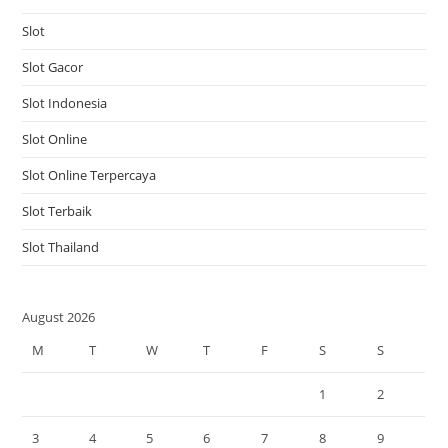
Slot
Slot Gacor
Slot Indonesia
Slot Online
Slot Online Terpercaya
Slot Terbaik
Slot Thailand
August 2026
M
T
W
T
F
S
S
1
2
3
4
5
6
7
8
9