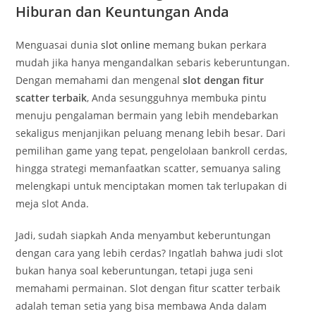
Hiburan dan Keuntungan Anda
Menguasai dunia
slot online
memang bukan perkara
mudah jika hanya mengandalkan sebaris keberuntungan.
Dengan memahami dan mengenal
slot dengan fitur
scatter terbaik
, Anda sesungguhnya membuka pintu
menuju pengalaman bermain yang lebih mendebarkan
sekaligus menjanjikan peluang menang lebih besar. Dari
pemilihan game yang tepat, pengelolaan bankroll cerdas,
hingga strategi memanfaatkan scatter, semuanya saling
melengkapi untuk menciptakan momen tak terlupakan di
meja slot Anda.
Jadi, sudah siapkah Anda menyambut keberuntungan
dengan cara yang lebih cerdas? Ingatlah bahwa judi slot
bukan hanya soal keberuntungan, tetapi juga seni
memahami permainan. Slot dengan fitur scatter terbaik
adalah teman setia yang bisa membawa Anda dalam