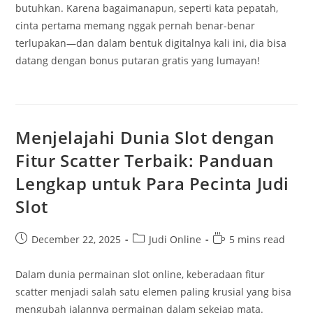
butuhkan. Karena bagaimanapun, seperti kata pepatah,
cinta pertama memang nggak pernah benar-benar
terlupakan—dan dalam bentuk digitalnya kali ini, dia bisa
datang dengan bonus putaran gratis yang lumayan!
Menjelajahi Dunia Slot dengan
Fitur Scatter Terbaik: Panduan
Lengkap untuk Para Pecinta Judi
Slot
Post
Post
Reading
December 22, 2025
Judi Online
5 mins read
published:
category:
time:
Dalam dunia permainan slot online, keberadaan fitur
scatter menjadi salah satu elemen paling krusial yang bisa
mengubah jalannya permainan dalam sekejap mata.