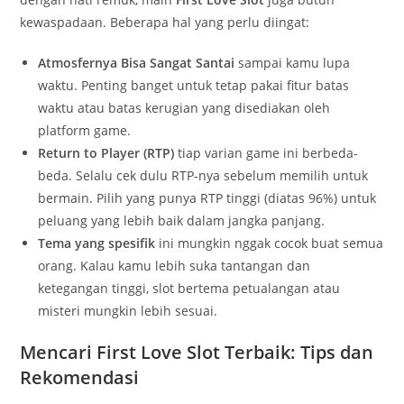
kewaspadaan. Beberapa hal yang perlu diingat:
Atmosfernya Bisa Sangat Santai
sampai kamu lupa
waktu. Penting banget untuk tetap pakai fitur batas
waktu atau batas kerugian yang disediakan oleh
platform game.
Return to Player (RTP)
tiap varian game ini berbeda-
beda. Selalu cek dulu RTP-nya sebelum memilih untuk
bermain. Pilih yang punya RTP tinggi (diatas 96%) untuk
peluang yang lebih baik dalam jangka panjang.
Tema yang spesifik
ini mungkin nggak cocok buat semua
orang. Kalau kamu lebih suka tantangan dan
ketegangan tinggi, slot bertema petualangan atau
misteri mungkin lebih sesuai.
Mencari First Love Slot Terbaik: Tips dan
Rekomendasi