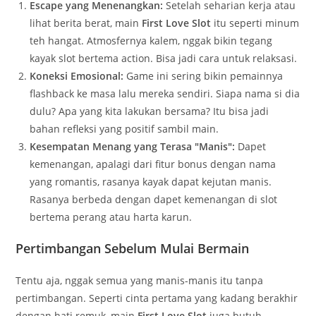
Escape yang Menenangkan:
Setelah seharian kerja atau
lihat berita berat, main
First Love Slot
itu seperti minum
teh hangat. Atmosfernya kalem, nggak bikin tegang
kayak slot bertema action. Bisa jadi cara untuk relaksasi.
Koneksi Emosional:
Game ini sering bikin pemainnya
flashback ke masa lalu mereka sendiri. Siapa nama si dia
dulu? Apa yang kita lakukan bersama? Itu bisa jadi
bahan refleksi yang positif sambil main.
Kesempatan Menang yang Terasa "Manis":
Dapet
kemenangan, apalagi dari fitur bonus dengan nama
yang romantis, rasanya kayak dapat kejutan manis.
Rasanya berbeda dengan dapet kemenangan di slot
bertema perang atau harta karun.
Pertimbangan Sebelum Mulai Bermain
Tentu aja, nggak semua yang manis-manis itu tanpa
pertimbangan. Seperti cinta pertama yang kadang berakhir
dengan hati remuk, main
First Love Slot
juga butuh