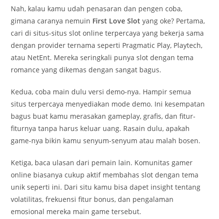
Nah, kalau kamu udah penasaran dan pengen coba,
gimana caranya nemuin
First Love Slot
yang oke? Pertama,
cari di situs-situs slot online terpercaya yang bekerja sama
dengan provider ternama seperti Pragmatic Play, Playtech,
atau NetEnt. Mereka seringkali punya slot dengan tema
romance yang dikemas dengan sangat bagus.
Kedua, coba main dulu versi demo-nya. Hampir semua
situs terpercaya menyediakan mode demo. Ini kesempatan
bagus buat kamu merasakan gameplay, grafis, dan fitur-
fiturnya tanpa harus keluar uang. Rasain dulu, apakah
game-nya bikin kamu senyum-senyum atau malah bosen.
Ketiga, baca ulasan dari pemain lain. Komunitas gamer
online biasanya cukup aktif membahas slot dengan tema
unik seperti ini. Dari situ kamu bisa dapet insight tentang
volatilitas, frekuensi fitur bonus, dan pengalaman
emosional mereka main game tersebut.