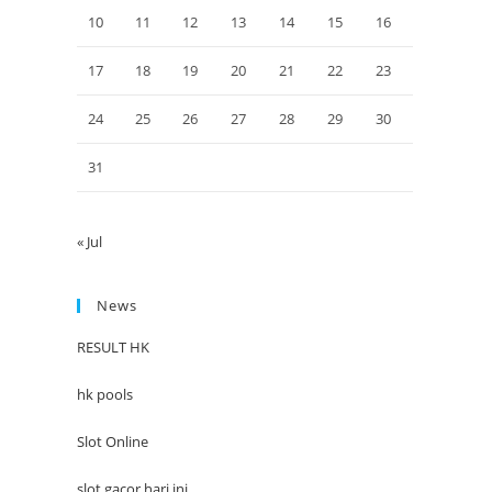
10
11
12
13
14
15
16
17
18
19
20
21
22
23
24
25
26
27
28
29
30
31
« Jul
News
RESULT HK
hk pools
Slot Online
slot gacor hari ini