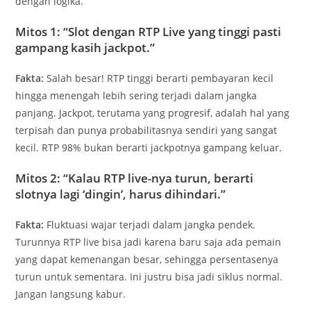
dengan logika.
Mitos 1: “Slot dengan RTP Live yang tinggi pasti
gampang kasih jackpot.”
Fakta:
Salah besar! RTP tinggi berarti pembayaran kecil
hingga menengah lebih sering terjadi dalam jangka
panjang. Jackpot, terutama yang progresif, adalah hal yang
terpisah dan punya probabilitasnya sendiri yang sangat
kecil. RTP 98% bukan berarti jackpotnya gampang keluar.
Mitos 2: “Kalau RTP live-nya turun, berarti
slotnya lagi ‘dingin’, harus dihindari.”
Fakta:
Fluktuasi wajar terjadi dalam jangka pendek.
Turunnya RTP live bisa jadi karena baru saja ada pemain
yang dapat kemenangan besar, sehingga persentasenya
turun untuk sementara. Ini justru bisa jadi siklus normal.
Jangan langsung kabur.