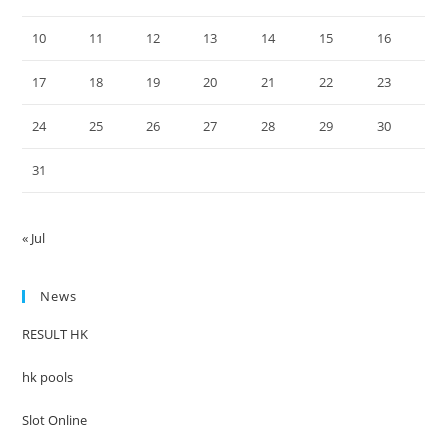
10
11
12
13
14
15
16
17
18
19
20
21
22
23
24
25
26
27
28
29
30
31
« Jul
News
RESULT HK
hk pools
Slot Online