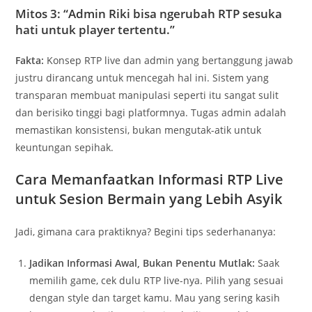
Mitos 3: “Admin Riki bisa ngerubah RTP sesuka
hati untuk player tertentu.”
Fakta:
Konsep RTP live dan admin yang bertanggung jawab
justru dirancang untuk mencegah hal ini. Sistem yang
transparan membuat manipulasi seperti itu sangat sulit
dan berisiko tinggi bagi platformnya. Tugas admin adalah
memastikan konsistensi, bukan mengutak-atik untuk
keuntungan sepihak.
Cara Memanfaatkan Informasi RTP Live
untuk Sesion Bermain yang Lebih Asyik
Jadi, gimana cara praktiknya? Begini tips sederhananya:
Jadikan Informasi Awal, Bukan Penentu Mutlak:
Saak
memilih game, cek dulu RTP live-nya. Pilih yang sesuai
dengan style dan target kamu. Mau yang sering kasih