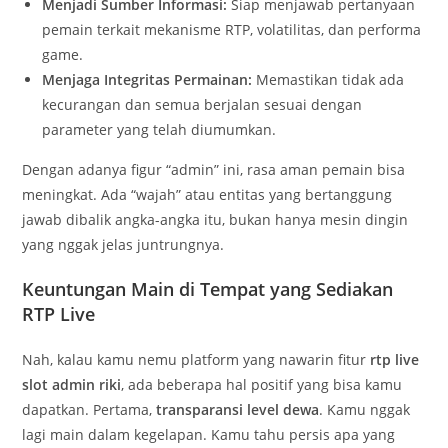
Menjadi Sumber Informasi:
Siap menjawab pertanyaan
pemain terkait mekanisme RTP, volatilitas, dan performa
game.
Menjaga Integritas Permainan:
Memastikan tidak ada
kecurangan dan semua berjalan sesuai dengan
parameter yang telah diumumkan.
Dengan adanya figur “admin” ini, rasa aman pemain bisa
meningkat. Ada “wajah” atau entitas yang bertanggung
jawab dibalik angka-angka itu, bukan hanya mesin dingin
yang nggak jelas juntrungnya.
Keuntungan Main di Tempat yang Sediakan
RTP Live
Nah, kalau kamu nemu platform yang nawarin fitur
rtp live
slot admin riki
, ada beberapa hal positif yang bisa kamu
dapatkan. Pertama,
transparansi level dewa
. Kamu nggak
lagi main dalam kegelapan. Kamu tahu persis apa yang