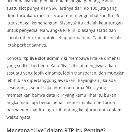
dikembalikan ke pemain dalam jangka panjang. Kalau
suatu slot punya RTP 96%, artinya dari Rp 100 juta yang
dipertaruhkan, mesin secara teori mengembalikan Rp 96
juta sebagai kemenangan. Sisanya? Itu adalah keuntungan
untuk penyedia. Nah, angka RTP ini biasanya statis dan
sudah ditentukan untuk setiap permainan. Tapi di sinilah
letak perbedaannya.
Konsep
rtp live slot admin riki
membawa kita ke dimensi
yang sedikit berbeda. Kata “live” di sini mengisyaratkan
sesuatu yang lebih dinamis, lebih transparan, dan mungkin
lebih bisa dipertanggungjawabkan. Bayangkan jika ada
seseorang—sebut saja admin bernama Riki—yang
memastikan bahwa data RTP yang kamu lihat itu bukan
angka mati, tapi benar-benar mencerminkan performa
permainan saat itu juga. Ini tentang kejujuran data dalam
waktu nyata.
Mengapa “Live” dalam RTP Itu Penting?