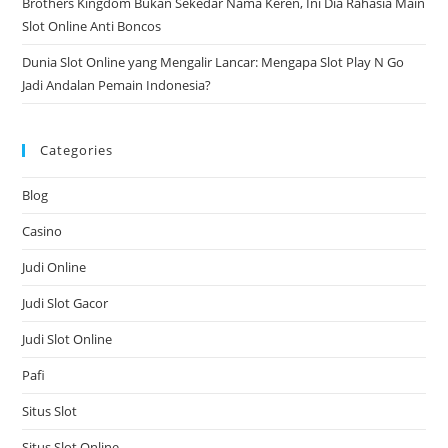
Brothers Kingdom Bukan Sekedar Nama Keren, Ini Dia Rahasia Main
Slot Online Anti Boncos
Dunia Slot Online yang Mengalir Lancar: Mengapa Slot Play N Go
Jadi Andalan Pemain Indonesia?
Categories
Blog
Casino
Judi Online
Judi Slot Gacor
Judi Slot Online
Pafi
Situs Slot
Situs Slot Online