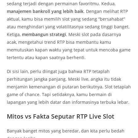
sedang terjadi dengan permainan favoritmu. Kedua,
manajemen bankroll yang lebih baik
. Dengan melihat RTP
aktual, kamu bisa memilih slot yang sedang “bersahabat”
atau menghindari yang volatilitasnya sedang tinggi banget.
Ketiga,
membangun strategi
. Meski slot pada dasarnya
acak, mengetahui trend RTP bisa membantu kamu
memutuskan kapan waktu yang tepat untuk mencoba game
tertentu atau kapan saatnya berhenti.
Di sisi lain, perlu diingat juga bahwa RTP tetaplah
perhitungan jangka panjang. Meski live, angka itu tidak
menjamin kemenangan di putaran berikutnya. Slot tetaplah
game of chance. Tapi setidaknya, kamu bermain di
lapangan yang lebih datar dan informasinya terbuka lebar.
Mitos vs Fakta Seputar RTP Live Slot
Banyak banget mitos yang beredar, dan kita perlu bedah