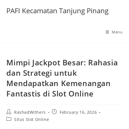
Skip
PAFI Kecamatan Tanjung Pinang
to
content
Menu
Mimpi Jackpot Besar: Rahasia
dan Strategi untuk
Mendapatkan Kemenangan
Fantastis di Slot Online
Post
Post
RashadWithers
February 16, 2026
author:
published:
Post
Situs Slot Online
category: