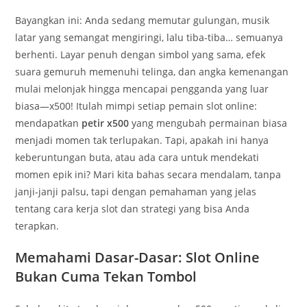
Bayangkan ini: Anda sedang memutar gulungan, musik
latar yang semangat mengiringi, lalu tiba-tiba… semuanya
berhenti. Layar penuh dengan simbol yang sama, efek
suara gemuruh memenuhi telinga, dan angka kemenangan
mulai melonjak hingga mencapai pengganda yang luar
biasa—x500! Itulah mimpi setiap pemain slot online:
mendapatkan
petir x500
yang mengubah permainan biasa
menjadi momen tak terlupakan. Tapi, apakah ini hanya
keberuntungan buta, atau ada cara untuk mendekati
momen epik ini? Mari kita bahas secara mendalam, tanpa
janji-janji palsu, tapi dengan pemahaman yang jelas
tentang cara kerja slot dan strategi yang bisa Anda
terapkan.
Memahami Dasar-Dasar: Slot Online
Bukan Cuma Tekan Tombol