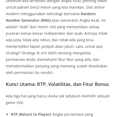
Sebelum kita terobsesi dengan angka x500, penting sekali
untuk paham betul mesin yang kita mainkan. Slot online
modern menggunakan teknologi bernama
Random
Number Generator (RNG)
atau Generator Angka Acak. Ini
adalah “otak” dari mesin slot yang memastikan setiap
putaran benar-benar independen dan acak. Artinya, tidak
ada pola, tidak ada siklus, dan tidak ada yang bisa
memprediksi kapan jackpot akan jatuh. Lalu, untuk apa
strategi? Strategi di sini lebih tentang mengelola
permainan Anda, memahami fitur-fitur yang ada, dan
memaksimalkan peluang yang memang sudah disediakan
oleh permainan itu sendiri.
Kunci Utama: RTP, Volatilitas, dan Fitur Bonus
Ada tiga hal yang harus Anda cek sebelum memilih sebuah
game slot:
RTP (Return to Player):
Angka persentase yang