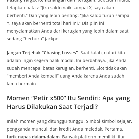
tetapkan batas: “Jika saldo naik sampai X, saya akan
berhenti.” Dan yang lebih penting: “Jika saldo turun sampai
Y, saya akan berhenti total hari ini.” Disiplin ini
menyelamatkan Anda dari kerugian yang lebih dalam saat
sedang “berburu” jackpot.
Jangan Terjebak “Chasing Losses”.
Saat kalah, naluri kita
adalah ingin segera balik modal. Ini berbahaya. Jika Anda
sudah mencapai batas kerugian, berhenti. Slot tidak akan
“memberi Anda kembali” uang Anda karena Anda sudah
lama bermain.
Momen “Petir x500” Itu Sendiri: Apa yang
Harus Dilakukan Saat Terjadi?
Inilah momen yang ditunggu-tunggu. Simbol-simbol sejajar,
pengganda muncul, dan kredit Anda meledak. Pertama,
tarik napas dalam-dalam
. Banyak platform memiliki fitur