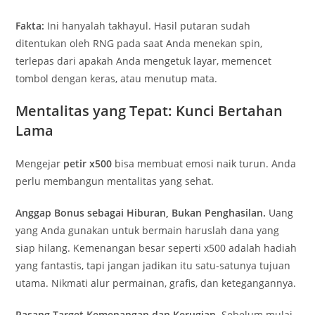
Fakta:
Ini hanyalah takhayul. Hasil putaran sudah
ditentukan oleh RNG pada saat Anda menekan spin,
terlepas dari apakah Anda mengetuk layar, memencet
tombol dengan keras, atau menutup mata.
Mentalitas yang Tepat: Kunci Bertahan
Lama
Mengejar
petir x500
bisa membuat emosi naik turun. Anda
perlu membangun mentalitas yang sehat.
Anggap Bonus sebagai Hiburan, Bukan Penghasilan.
Uang
yang Anda gunakan untuk bermain haruslah dana yang
siap hilang. Kemenangan besar seperti x500 adalah hadiah
yang fantastis, tapi jangan jadikan itu satu-satunya tujuan
utama. Nikmati alur permainan, grafis, dan ketegangannya.
Pasang Target Kemenangan dan Kerugian.
Sebelum mulai,