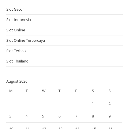
Slot Gacor
Slot Indonesia
Slot Online
Slot Online Terpercaya
Slot Terbaik
Slot Thailand
August 2026
M
T
W
T
F
S
S
1
2
3
4
5
6
7
8
9
10
11
12
13
14
15
16