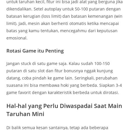
untuk taruhan kecil, fitur ini bisa jadi alat yang berguna jika
dikendalikan. Setel autoplay untuk 50-100 putaran dengan
batasan kerugian (loss limit) dan batasan kemenangan (win
limit). Jadi, mesin akan berhenti otomatis ketika mencapai
batas yang kamu tentukan, mencegahmu dari keputusan
emosional.
Rotasi Game itu Penting
Jangan stuck di satu game saja. Kalau sudah 100-150
putaran di satu slot dan fitur bonusnya nggak kunjung
datang, coba pindah ke game lain. Seringkali, perubahan
suasana ini bisa membawa hoki yang berbeda. Siapkan 3-4
game favorit dengan karakteristik berbeda untuk dirotasi.
Hal-hal yang Perlu Diwaspadai Saat Main
Taruhan Mini
Di balik semua kesan santainya, tetap ada beberapa