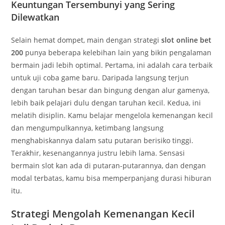
Keuntungan Tersembunyi yang Sering
Dilewatkan
Selain hemat dompet, main dengan strategi
slot online bet
200
punya beberapa kelebihan lain yang bikin pengalaman
bermain jadi lebih optimal. Pertama, ini adalah cara terbaik
untuk uji coba game baru. Daripada langsung terjun
dengan taruhan besar dan bingung dengan alur gamenya,
lebih baik pelajari dulu dengan taruhan kecil. Kedua, ini
melatih disiplin. Kamu belajar mengelola kemenangan kecil
dan mengumpulkannya, ketimbang langsung
menghabiskannya dalam satu putaran berisiko tinggi.
Terakhir, kesenangannya justru lebih lama. Sensasi
bermain slot kan ada di putaran-putarannya, dan dengan
modal terbatas, kamu bisa memperpanjang durasi hiburan
itu.
Strategi Mengolah Kemenangan Kecil