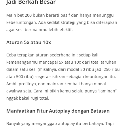
Jadi Berkah Besar
Main bet 200 bukan berarti pasif dan hanya menunggu
keberuntongan. Ada sedikit strategi yang bisa diterapkan
agar sesi bermainmu lebih efektif.
Aturan 5x atau 10x
Coba terapkan aturan sederhana ini: setiap kali
kemenanganmu mencapai 5x atau 10x dari total taruhan
dalam satu sesi (misalnya, dari modal 50 ribu jadi 250 ribu
atau 500 ribu), segera sisihkan sebagian keuntungan itu.
Ambil profitnya, dan mainkan kembali hanya modal
awalnya saja. Cara ini bikin kamu selalu punya “jaminan”
nggak bakal rugi total.
Manfaatkan Fitur Autoplay dengan Batasan
Banyak yang menganggap autoplay itu berbahaya. Tapi