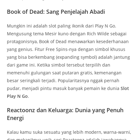
Book of Dead: Sang Penjelajah Abadi
Mungkin ini adalah slot paling ikonik dari Play N Go.
Mengusung tema Mesir kuno dengan Rich Wilde sebagai
protagonisnya, Book of Dead menawarkan kesederhanaan
yang genius. Fitur Free Spins-nya dengan simbol khusus
yang bisa berkembang (expanding symbol) adalah jantung
dari game ini. Ketika simbol tersebut terpilih dan
memenuhi gulungan saat putaran gratis, kemenangan
besar seringkali terjadi. Popularitasnya nggak pernah
pudar, menjadi pintu masuk banyak pemain ke dunia
Slot
Play N Go
.
Reactoonz dan Keluarga: Dunia yang Penuh
Energi
Kalau kamu suka sesuatu yang lebih modern, warna-warni,
dan mekaniknya unik, seri Reactoonz adalah jawabannya.