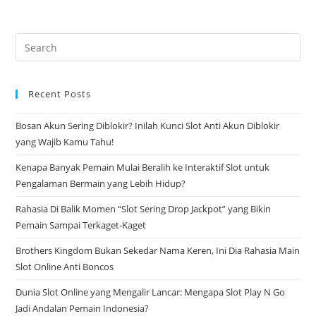
Pre
Es
to
Recent Posts
clo
the
Bosan Akun Sering Diblokir? Inilah Kunci Slot Anti Akun Diblokir
sea
yang Wajib Kamu Tahu!
pan
Kenapa Banyak Pemain Mulai Beralih ke Interaktif Slot untuk
Pengalaman Bermain yang Lebih Hidup?
Rahasia Di Balik Momen “Slot Sering Drop Jackpot” yang Bikin
Pemain Sampai Terkaget-Kaget
Brothers Kingdom Bukan Sekedar Nama Keren, Ini Dia Rahasia Main
Slot Online Anti Boncos
Dunia Slot Online yang Mengalir Lancar: Mengapa Slot Play N Go
Jadi Andalan Pemain Indonesia?