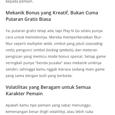
kepada pemain.
Mekanik Bonus yang Kreatif, Bukan Cuma
Putaran Gratis Biasa
Ya, putaran gratis tetap ada, tapi Play N Go selalu punya
cara untuk memolesnya. Mereka memperkenalkan fitur-
fitur seperti
multiplier wilds
, simbol yang jatuh (
cascading
reels
), pengunci simbol (
locking symbols
), dan meteran
pengisian yang memicu mode bonus spesial. Setiap game
seringkali punya "benda pusaka" atau mekanik uniknya
sendiri, sehingga kamu nggak merasa sedang main game
yang sama dengan kulit yang berbeda.
Volatilitas yang Beragam untuk Semua
Karakter Pemain
Apakah kamu tipe pemain yang sabar menunggu
kemenangan besar (high volatility), atau lebih suka