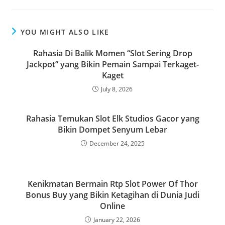
YOU MIGHT ALSO LIKE
Rahasia Di Balik Momen “Slot Sering Drop
Jackpot” yang Bikin Pemain Sampai Terkaget-
Kaget
July 8, 2026
Rahasia Temukan Slot Elk Studios Gacor yang
Bikin Dompet Senyum Lebar
December 24, 2025
Kenikmatan Bermain Rtp Slot Power Of Thor
Bonus Buy yang Bikin Ketagihan di Dunia Judi
Online
January 22, 2026