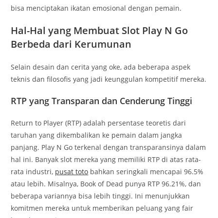
bisa menciptakan ikatan emosional dengan pemain.
Hal-Hal yang Membuat Slot Play N Go
Berbeda dari Kerumunan
Selain desain dan cerita yang oke, ada beberapa aspek
teknis dan filosofis yang jadi keunggulan kompetitif mereka.
RTP yang Transparan dan Cenderung Tinggi
Return to Player (RTP) adalah persentase teoretis dari
taruhan yang dikembalikan ke pemain dalam jangka
panjang. Play N Go terkenal dengan transparansinya dalam
hal ini. Banyak slot mereka yang memiliki RTP di atas rata-
rata industri,
pusat toto
bahkan seringkali mencapai 96.5%
atau lebih. Misalnya, Book of Dead punya RTP 96.21%, dan
beberapa variannya bisa lebih tinggi. Ini menunjukkan
komitmen mereka untuk memberikan peluang yang fair