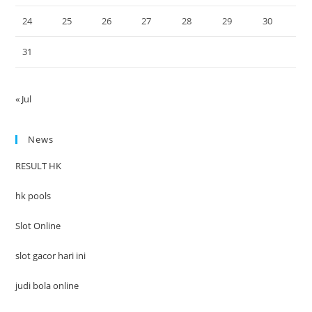
24
25
26
27
28
29
30
31
« Jul
News
RESULT HK
hk pools
Slot Online
slot gacor hari ini
judi bola online