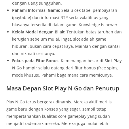
dengan uang sungguhan.
Pahami Informasi Game:
Selalu cek tabel pembayaran
(paytable) dan informasi RTP serta volatilitas yang
biasanya tersedia di dalam game. Knowledge is power!
Kelola Modal dengan Bijak:
Tentukan batas taruhan dan
kerugian sebelum mulai. Ingat, slot adalah game
hiburan, bukan cara cepat kaya. Mainlah dengan santai
dan nikmati ceritanya.
Fokus pada Fitur Bonus:
Kemenangan besar di
Slot Play
N Go
hampir selalu datang dari fitur bonus (free spins,
mode khusus). Pahami bagaimana cara memicunya.
Masa Depan Slot Play N Go dan Penutup
Play N Go terus bergerak dinamis. Mereka aktif merilis
game baru dengan konsep yang segar, sambil tetap
mempertahankan kualitas core gameplay yang sudah
menjadi trademark mereka. Mereka juga mulai lebih