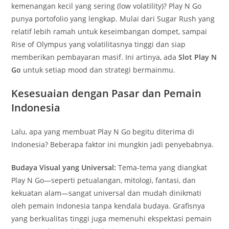
kemenangan kecil yang sering (low volatility)? Play N Go
punya portofolio yang lengkap. Mulai dari Sugar Rush yang
relatif lebih ramah untuk keseimbangan dompet, sampai
Rise of Olympus yang volatilitasnya tinggi dan siap
memberikan pembayaran masif. Ini artinya, ada
Slot Play N
Go
untuk setiap mood dan strategi bermainmu.
Kesesuaian dengan Pasar dan Pemain
Indonesia
Lalu, apa yang membuat Play N Go begitu diterima di
Indonesia? Beberapa faktor ini mungkin jadi penyebabnya.
Budaya Visual yang Universal:
Tema-tema yang diangkat
Play N Go—seperti petualangan, mitologi, fantasi, dan
kekuatan alam—sangat universal dan mudah dinikmati
oleh pemain Indonesia tanpa kendala budaya. Grafisnya
yang berkualitas tinggi juga memenuhi ekspektasi pemain