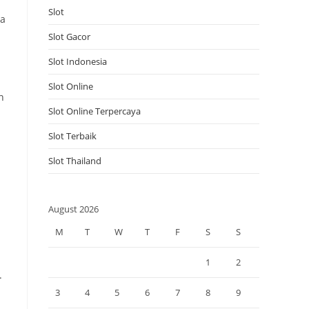
Slot
sa
Slot Gacor
Slot Indonesia
Slot Online
n
Slot Online Terpercaya
Slot Terbaik
Slot Thailand
August 2026
M
T
W
T
F
S
S
1
2
.
3
4
5
6
7
8
9