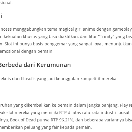
sional.
i
 Princess menggabungkan tema magical girl anime dengan gameplay
 kekuatan khusus yang bisa diaktifkan, dan fitur "Trinity" yang bi
an. Slot ini punya basis penggemar yang sangat loyal, menunjukkan
n emosional dengan pemain.
 Berbeda dari Kerumunan
eknis dan filosofis yang jadi keunggulan kompetitif mereka.
 taruhan yang dikembalikan ke pemain dalam jangka panjang. Play 
k slot mereka yang memiliki RTP di atas rata-rata industri,
pusat
lnya, Book of Dead punya RTP 96.21%, dan beberapa variannya bis
 memberikan peluang yang fair kepada pemain.