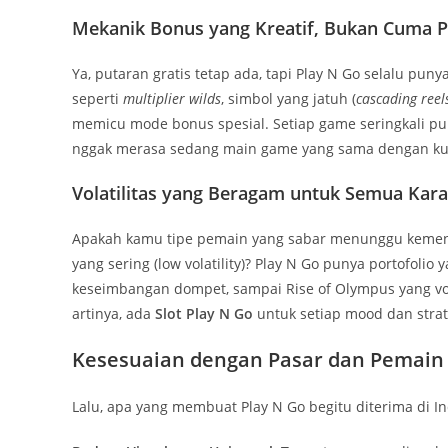
Mekanik Bonus yang Kreatif, Bukan Cuma Pu
Ya, putaran gratis tetap ada, tapi Play N Go selalu pu
seperti
multiplier wilds
, simbol yang jatuh (
cascading reel
memicu mode bonus spesial. Setiap game seringkali pu
nggak merasa sedang main game yang sama dengan kul
Volatilitas yang Beragam untuk Semua Kar
Apakah kamu tipe pemain yang sabar menunggu kemenang
yang sering (low volatility)? Play N Go punya portofolio
keseimbangan dompet, sampai Rise of Olympus yang vol
artinya, ada
Slot Play N Go
untuk setiap mood dan stra
Kesesuaian dengan Pasar dan Pemain
Lalu, apa yang membuat Play N Go begitu diterima di I