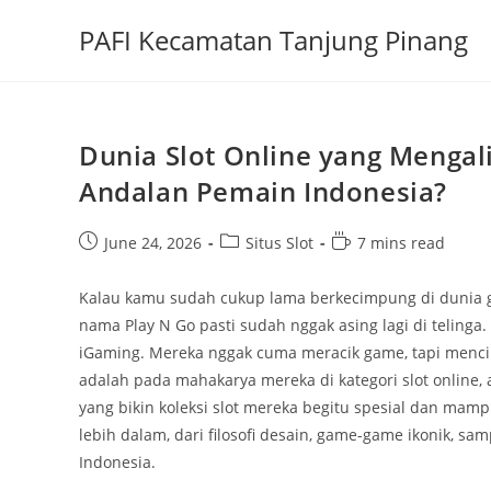
Skip
PAFI Kecamatan Tanjung Pinang
to
content
Dunia Slot Online yang Mengali
Andalan Pemain Indonesia?
Post
Post
Reading
June 24, 2026
Situs Slot
7 mins read
published:
category:
time:
Kalau kamu sudah cukup lama berkecimpung di dunia g
nama Play N Go pasti sudah nggak asing lagi di telinga. 
iGaming. Mereka nggak cuma meracik game, tapi mencipt
adalah pada mahakarya mereka di kategori slot online, 
yang bikin koleksi slot mereka begitu spesial dan mamp
lebih dalam, dari filosofi desain, game-game ikonik, s
Indonesia.