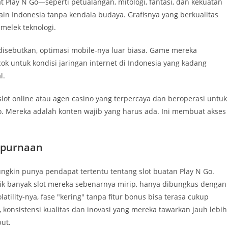
Play N Go—seperti petualangan, mitologi, fantasi, dan kekuatan
n Indonesia tanpa kendala budaya. Grafisnya yang berkualitas
melek teknologi.
disebutkan, optimasi mobile-nya luar biasa. Game mereka
cok untuk kondisi jaringan internet di Indonesia yang kadang
l.
lot online atau agen casino yang terpercaya dan beroperasi untuk
o. Mereka adalah konten wajib yang harus ada. Ini membuat akses
empurnaan
gkin punya pendapat tertentu tentang slot buatan Play N Go.
ik banyak slot mereka sebenarnya mirip, hanya dibungkus dengan
ility-nya, fase "kering" tanpa fitur bonus bisa terasa cukup
onsistensi kualitas dan inovasi yang mereka tawarkan jauh lebih
ut.