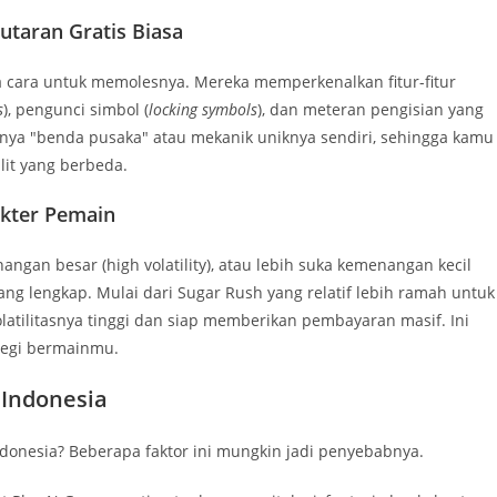
taran Gratis Biasa
nya cara untuk memolesnya. Mereka memperkenalkan fitur-fitur
s
), pengunci simbol (
locking symbols
), dan meteran pengisian yang
nya "benda pusaka" atau mekanik uniknya sendiri, sehingga kamu
it yang berbeda.
akter Pemain
an besar (high volatility), atau lebih suka kemenangan kecil
 yang lengkap. Mulai dari Sugar Rush yang relatif lebih ramah untuk
atilitasnya tinggi dan siap memberikan pembayaran masif. Ini
tegi bermainmu.
 Indonesia
ndonesia? Beberapa faktor ini mungkin jadi penyebabnya.