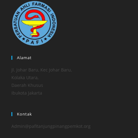
Alamat
Jl. Johar Baru, Kec Johar Baru,
Kolaka Utara,
Daerah Khusus
Ibukota Jakarta
Kontak
Admin@pafitanjungpinangpemkot.org