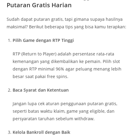
Putaran Gratis Harian
Sudah dapat putaran gratis, tapi gimana supaya hasilnya
maksimal? Berikut beberapa tips yang bisa kamu terapkan:
Pilih Game dengan RTP Tinggi
RTP (Return to Player) adalah persentase rata-rata
kemenangan yang dikembalikan ke pemain. Pilih slot
dengan RTP minimal 96% agar peluang menang lebih
besar saat pakai free spins.
Baca Syarat dan Ketentuan
Jangan lupa cek aturan penggunaan putaran gratis,
seperti batas waktu klaim, game yang eligible, dan
persyaratan taruhan sebelum withdraw.
Kelola Bankroll dengan Baik