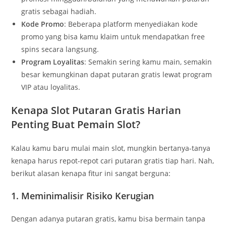
gratis sebagai hadiah.
Kode Promo
: Beberapa platform menyediakan kode
promo yang bisa kamu klaim untuk mendapatkan free
spins secara langsung.
Program Loyalitas
: Semakin sering kamu main, semakin
besar kemungkinan dapat putaran gratis lewat program
VIP atau loyalitas.
Kenapa Slot Putaran Gratis Harian
Penting Buat Pemain Slot?
Kalau kamu baru mulai main slot, mungkin bertanya-tanya
kenapa harus repot-repot cari putaran gratis tiap hari. Nah,
berikut alasan kenapa fitur ini sangat berguna:
1. Meminimalisir Risiko Kerugian
Dengan adanya putaran gratis, kamu bisa bermain tanpa