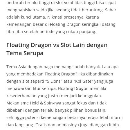
bertaruh terlalu tinggi di slot volatilitas tinggi bisa cepat
menghabiskan saldo jika sedang tidak beruntung. Sabar
adalah kunci utama. Nikmati prosesnya, karena
kemenangan besar di Floating Dragon seringkali datang
tiba-tiba setelah periode yang cukup panjang.
Floating Dragon vs Slot Lain dengan
Tema Serupa
Tema Asia dengan naga memang sudah banyak. Lalu apa
yang membedakan Floating Dragon? Jika dibandingkan
dengan slot seperti "5 Lions" atau "Koi Gate" yang juga
menawarkan fitur serupa, Floating Dragon memiliki
kesederhanaan yang justru menjadi keunggulan.
Mekanisme Hold & Spin-nya sangat fokus dan tidak
dibebani dengan terlalu banyak pilihan bonus lain,
sehingga potensi kemenangan besarnya terasa lebih murni
dan langsung. Grafis dan animasinya juga dianggap lebih