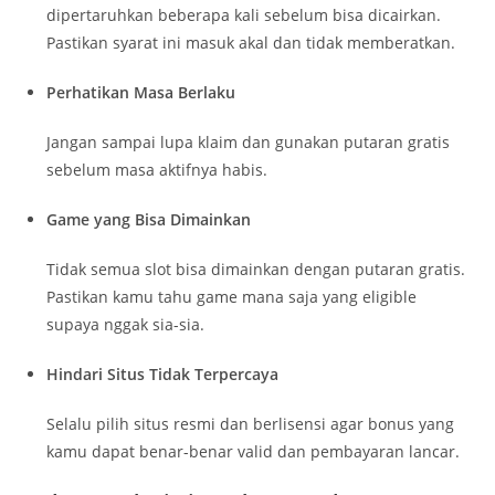
dipertaruhkan beberapa kali sebelum bisa dicairkan.
Pastikan syarat ini masuk akal dan tidak memberatkan.
Perhatikan Masa Berlaku
Jangan sampai lupa klaim dan gunakan putaran gratis
sebelum masa aktifnya habis.
Game yang Bisa Dimainkan
Tidak semua slot bisa dimainkan dengan putaran gratis.
Pastikan kamu tahu game mana saja yang eligible
supaya nggak sia-sia.
Hindari Situs Tidak Terpercaya
Selalu pilih situs resmi dan berlisensi agar bonus yang
kamu dapat benar-benar valid dan pembayaran lancar.