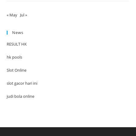
« May
Jul »
News
RESULT HK
hk pools
Slot Online
slot gacor hari ini
judi bola online