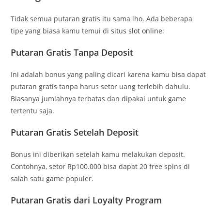
Tidak semua putaran gratis itu sama lho. Ada beberapa
tipe yang biasa kamu temui di
situs slot online
:
Putaran Gratis Tanpa Deposit
Ini adalah bonus yang paling dicari karena kamu bisa dapat
putaran gratis tanpa harus setor uang terlebih dahulu.
Biasanya jumlahnya terbatas dan dipakai untuk game
tertentu saja.
Putaran Gratis Setelah Deposit
Bonus ini diberikan setelah kamu melakukan deposit.
Contohnya, setor Rp100.000 bisa dapat 20 free spins di
salah satu game populer.
Putaran Gratis dari Loyalty Program