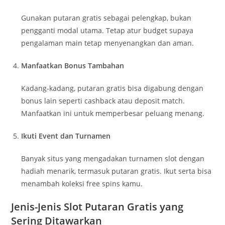
Gunakan putaran gratis sebagai pelengkap, bukan
pengganti modal utama. Tetap atur budget supaya
pengalaman main tetap menyenangkan dan aman.
Manfaatkan Bonus Tambahan
Kadang-kadang, putaran gratis bisa digabung dengan
bonus lain seperti cashback atau deposit match.
Manfaatkan ini untuk memperbesar peluang menang.
Ikuti Event dan Turnamen
Banyak situs yang mengadakan turnamen slot dengan
hadiah menarik, termasuk putaran gratis. Ikut serta bisa
menambah koleksi free spins kamu.
Jenis-Jenis Slot Putaran Gratis yang
Sering Ditawarkan