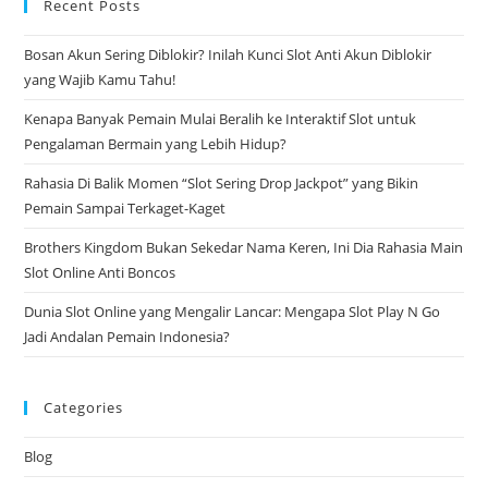
Recent Posts
clo
the
Bosan Akun Sering Diblokir? Inilah Kunci Slot Anti Akun Diblokir
sea
yang Wajib Kamu Tahu!
pan
Kenapa Banyak Pemain Mulai Beralih ke Interaktif Slot untuk
Pengalaman Bermain yang Lebih Hidup?
Rahasia Di Balik Momen “Slot Sering Drop Jackpot” yang Bikin
Pemain Sampai Terkaget-Kaget
Brothers Kingdom Bukan Sekedar Nama Keren, Ini Dia Rahasia Main
Slot Online Anti Boncos
Dunia Slot Online yang Mengalir Lancar: Mengapa Slot Play N Go
Jadi Andalan Pemain Indonesia?
Categories
Blog