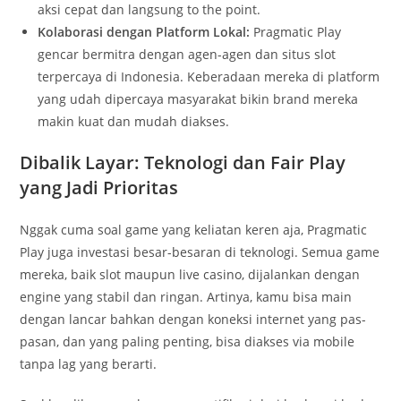
aksi cepat dan langsung to the point.
Kolaborasi dengan Platform Lokal:
Pragmatic Play
gencar bermitra dengan agen-agen dan situs slot
terpercaya di Indonesia. Keberadaan mereka di platform
yang udah dipercaya masyarakat bikin brand mereka
makin kuat dan mudah diakses.
Dibalik Layar: Teknologi dan Fair Play
yang Jadi Prioritas
Nggak cuma soal game yang keliatan keren aja, Pragmatic
Play juga investasi besar-besaran di teknologi. Semua game
mereka, baik slot maupun live casino, dijalankan dengan
engine yang stabil dan ringan. Artinya, kamu bisa main
dengan lancar bahkan dengan koneksi internet yang pas-
pasan, dan yang paling penting, bisa diakses via mobile
tanpa lag yang berarti.