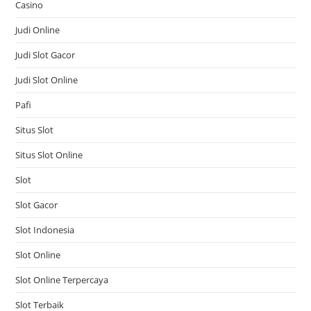
Casino
Judi Online
Judi Slot Gacor
Judi Slot Online
Pafi
Situs Slot
Situs Slot Online
Slot
Slot Gacor
Slot Indonesia
Slot Online
Slot Online Terpercaya
Slot Terbaik