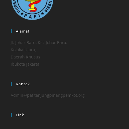
Alamat
Jl. Johar Baru, Kec Johar Baru,
Kolaka Utara,
Daerah Khusus
Ibukota Jakarta
Kontak
Admin@pafitanjungpinangpemkot.org
Link