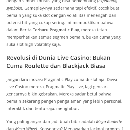
dengan simbol khusus yang bisa berkembang (
expanding
symbols
). Gameplay-nya sederhana tapi efektif, cocok buat
pemain yang suka slot dengan volatilitas menengah dan
potensi hit yang cukup sering. Ini membuktikan bahwa
dalam
Berita Terbaru Pragmatic Play
, mereka tetap
memperhatikan semua segmen pemain, bukan cuma yang
suka slot high volatility saja.
Revolusi di Dunia Live Casino: Bukan
Cuma Roulette dan Blackjack Biasa
Jangan kira inovasi Pragmatic Play cuma di slot aja. Divisi
Live Casino mereka, Pragmatic Play Live, lagi gencar-
gencarnya bikin gebrakan. Mereka sadar betul bahwa
pemain sekarang pengen pengalaman yang lebih personal,
interaktif, dan tentu saja, menghibur.
Yang paling anyar dan jadi buah bibir adalah
Mega Roulette
dan
Mega Wheel
. Konsepnya? Menawarkan jackpot progresif