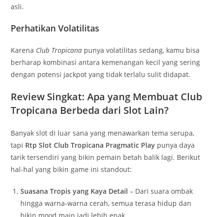
asli.
Perhatikan Volatilitas
Karena
Club Tropicana
punya volatilitas sedang, kamu bisa
berharap kombinasi antara kemenangan kecil yang sering
dengan potensi jackpot yang tidak terlalu sulit didapat.
Review Singkat: Apa yang Membuat Club
Tropicana Berbeda dari Slot Lain?
Banyak slot di luar sana yang menawarkan tema serupa,
tapi
Rtp Slot Club Tropicana Pragmatic Play
punya daya
tarik tersendiri yang bikin pemain betah balik lagi. Berikut
hal-hal yang bikin game ini standout:
Suasana Tropis yang Kaya Detail
– Dari suara ombak
hingga warna-warna cerah, semua terasa hidup dan
bikin mood main jadi lebih enak.