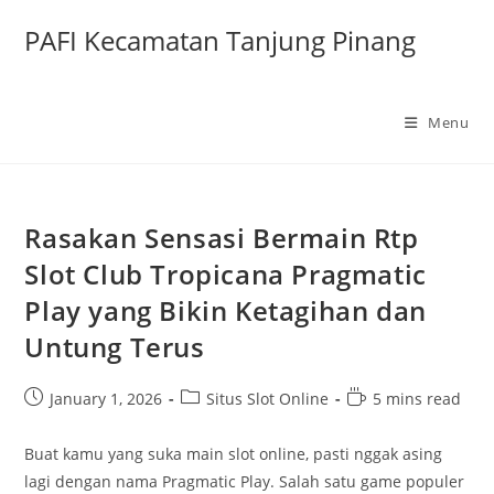
Skip
PAFI Kecamatan Tanjung Pinang
to
content
Menu
Rasakan Sensasi Bermain Rtp
Slot Club Tropicana Pragmatic
Play yang Bikin Ketagihan dan
Untung Terus
Post
Post
Reading
January 1, 2026
Situs Slot Online
5 mins read
published:
category:
time:
Buat kamu yang suka main slot online, pasti nggak asing
lagi dengan nama Pragmatic Play. Salah satu game populer