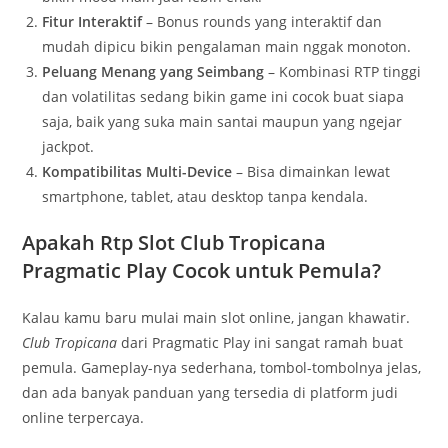
Fitur Interaktif
– Bonus rounds yang interaktif dan
mudah dipicu bikin pengalaman main nggak monoton.
Peluang Menang yang Seimbang
– Kombinasi RTP tinggi
dan volatilitas sedang bikin game ini cocok buat siapa
saja, baik yang suka main santai maupun yang ngejar
jackpot.
Kompatibilitas Multi-Device
– Bisa dimainkan lewat
smartphone, tablet, atau desktop tanpa kendala.
Apakah Rtp Slot Club Tropicana
Pragmatic Play Cocok untuk Pemula?
Kalau kamu baru mulai main slot online, jangan khawatir.
Club Tropicana
dari Pragmatic Play ini sangat ramah buat
pemula. Gameplay-nya sederhana, tombol-tombolnya jelas,
dan ada banyak panduan yang tersedia di platform judi
online terpercaya.