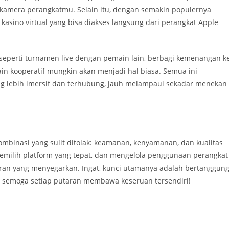
i kamera perangkatmu. Selain itu, dengan semakin populernya
kasino virtual yang bisa diakses langsung dari perangkat Apple
ur seperti turnamen live dengan pemain lain, berbagi kemenangan k
in kooperatif mungkin akan menjadi hal biasa. Semua ini
 lebih imersif dan terhubung, jauh melampaui sekadar menekan
mbinasi yang sulit ditolak: keamanan, kenyamanan, dan kualitas
emilih platform yang tepat, dan mengelola penggunaan perangkat
uran yang menyegarkan. Ingat, kunci utamanya adalah bertanggun
 semoga setiap putaran membawa keseruan tersendiri!