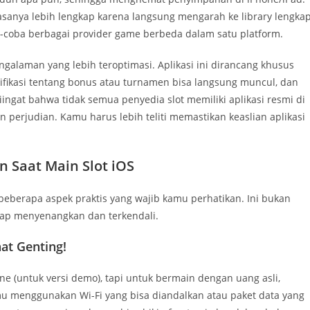
iasanya lebih lengkap karena langsung mengarah ke library lengka
a-coba berbagai provider game berbeda dalam satu platform.
alaman yang lebih teroptimasi. Aplikasi ini dirancang khusus
otifikasi tentang bonus atau turnamen bisa langsung muncul, dan
iingat bahwa tidak semua penyedia slot memiliki aplikasi resmi di
 perjudian. Kamu harus lebih teliti memastikan keaslian aplikasi
n Saat Main Slot iOS
beberapa aspek praktis yang wajib kamu perhatikan. Ini bukan
etap menyenangkan dan terkendali.
at Genting!
ne (untuk versi demo), tapi untuk bermain dengan uang asli,
amu menggunakan Wi-Fi yang bisa diandalkan atau paket data yang