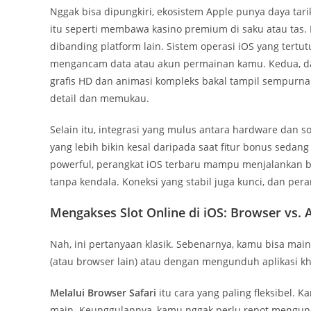
Nggak bisa dipungkiri, ekosistem Apple punya daya tari
itu seperti membawa kasino premium di saku atau tas. 
dibanding platform lain. Sistem operasi iOS yang ter
mengancam data atau akun permainan kamu. Kedua, dar
grafis HD dan animasi kompleks bakal tampil sempurna d
detail dan memukau.
Selain itu, integrasi yang mulus antara hardware dan
yang lebih bikin kesal daripada saat fitur bonus sedan
powerful, perangkat iOS terbaru mampu menjalankan b
tanpa kendala. Koneksi yang stabil juga kunci, dan pe
Mengakses Slot Online di iOS: Browser vs. A
Nah, ini pertanyaan klasik. Sebenarnya, kamu bisa main 
(atau browser lain) atau dengan mengunduh aplikasi kh
Melalui Browser Safari
itu cara yang paling fleksibel. K
main. Keunggulannya, kamu nggak perlu repot mengun