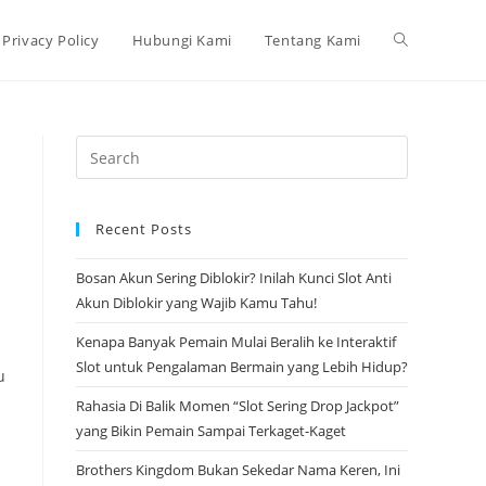
Toggle
Privacy Policy
Hubungi Kami
Tentang Kami
website
Press
Escape
search
to
Recent Posts
close
the
Bosan Akun Sering Diblokir? Inilah Kunci Slot Anti
search
Akun Diblokir yang Wajib Kamu Tahu!
panel.
Kenapa Banyak Pemain Mulai Beralih ke Interaktif
Slot untuk Pengalaman Bermain yang Lebih Hidup?
u
Rahasia Di Balik Momen “Slot Sering Drop Jackpot”
yang Bikin Pemain Sampai Terkaget-Kaget
Brothers Kingdom Bukan Sekedar Nama Keren, Ini