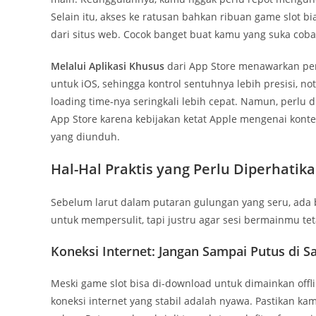
Selain itu, akses ke ratusan bahkan ribuan game slot b
dari situs web. Cocok banget buat kamu yang suka cob
Melalui Aplikasi Khusus
dari App Store menawarkan peng
untuk iOS, sehingga kontrol sentuhnya lebih presisi, n
loading time-nya seringkali lebih cepat. Namun, perlu d
App Store karena kebijakan ketat Apple mengenai konten
yang diunduh.
Hal-Hal Praktis yang Perlu Diperhatika
Sebelum larut dalam putaran gulungan yang seru, ada 
untuk mempersulit, tapi justru agar sesi bermainmu t
Koneksi Internet: Jangan Sampai Putus di Sa
Meski game slot bisa di-download untuk dimainkan offli
koneksi internet yang stabil adalah nyawa. Pastikan k