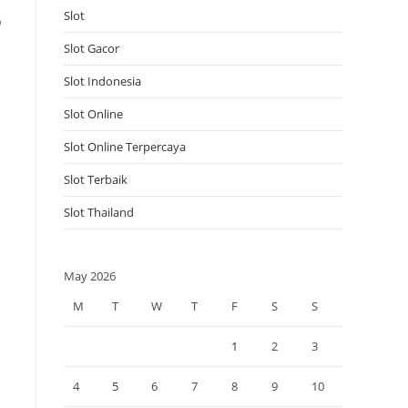
Slot
p
Slot Gacor
Slot Indonesia
Slot Online
Slot Online Terpercaya
Slot Terbaik
Slot Thailand
May 2026
M
T
W
T
F
S
S
1
2
3
4
5
6
7
8
9
10