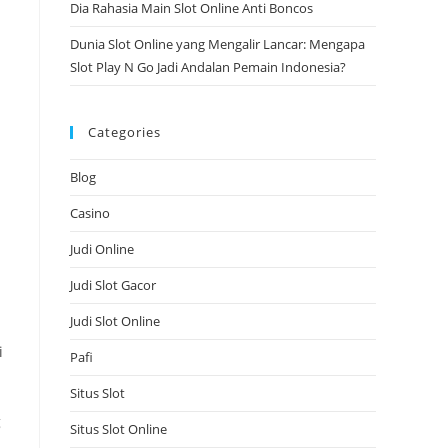
Dia Rahasia Main Slot Online Anti Boncos
Dunia Slot Online yang Mengalir Lancar: Mengapa
Slot Play N Go Jadi Andalan Pemain Indonesia?
Categories
Blog
Casino
Judi Online
Judi Slot Gacor
Judi Slot Online
i
Pafi
Situs Slot
g
Situs Slot Online