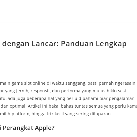
u dengan Lancar: Panduan Lengkap
main game slot online di waktu senggang, pasti pernah ngerasain
 yang jernih, responsif, dan performa yang mulus bikin sesi
n itu, ada juga beberapa hal yang perlu dipahami biar pengalaman
 dan optimal. Artikel ini bakal bahas tuntas semua yang perlu kam
emilih platform, hingga trik kecil yang sering dilupakan.
i Perangkat Apple?