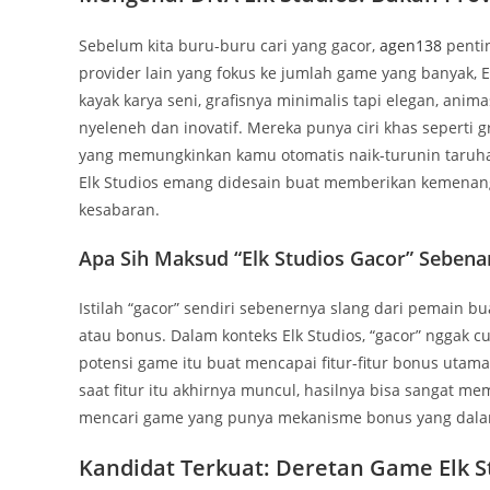
Sebelum kita buru-buru cari yang gacor,
agen138
pentin
provider lain yang fokus ke jumlah game yang banyak, Elk
kayak karya seni, grafisnya minimalis tapi elegan, anim
nyeleneh dan inovatif. Mereka punya ciri khas seperti gr
yang memungkinkan kamu otomatis naik-turunin taruhan, da
Elk Studios emang didesain buat memberikan kemenang
kesabaran.
Apa Sih Maksud “Elk Studios Gacor” Sebena
Istilah “gacor” sendiri sebenernya slang dari pemain bu
atau bonus. Dalam konteks Elk Studios, “gacor” nggak cum
potensi game itu buat mencapai fitur-fitur bonus utama y
saat fitur itu akhirnya muncul, hasilnya bisa sangat me
mencari game yang punya mekanisme bonus yang dalam (
Kandidat Terkuat: Deretan Game Elk S