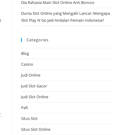
Dia Rahasia Main Slot Online Anti Boncos
Dunia Slot Online yang Mengalir Lancar: Mengapa
u
Slot Play N Go Jadi Andalan Pemain Indonesia?
Categories
Blog
Casino
Judi Online
Judi Slot Gacor
Judi Slot Online
Pafi
.
Situs Slot
Situs Slot Online