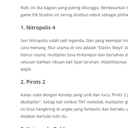
Nah, ini dia bagian yang paling ditunggu. Berdasarkan t
game Elk Studios ini sering disebut-sebut sebagai pili
1. Nitropolis 4
Seri Nitropolis udah jadi legenda. Dan yang keempat i
cara menang, fitur utama di sini adalah “Elastic Ways” d
bonus round, multiplier bisa terkumpul dan bertahan 
ratusan bahkan ribuan kali lipat taruhan. Volatilitasny
wajib.
2. Pirots 2
Kalau suka dengan konsep yang unik dan lucu, Pirots 2
Multiplier”. Setiap kali simbol TNT meledak, multiplier 
ini bisa nangkring di angka yang fantastis dan berla
ledakan bertubi-tubi itu.