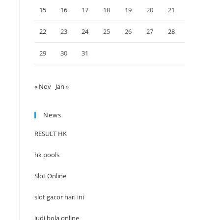
15
16
17
18
19
20
21
22
23
24
25
26
27
28
29
30
31
« Nov
Jan »
News
RESULT HK
hk pools
Slot Online
slot gacor hari ini
judi bola online