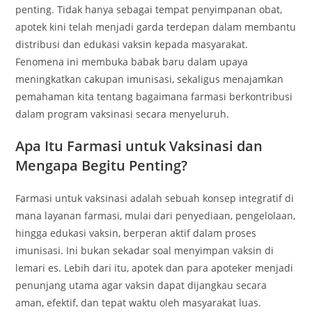
penting. Tidak hanya sebagai tempat penyimpanan obat,
apotek kini telah menjadi garda terdepan dalam membantu
distribusi dan edukasi vaksin kepada masyarakat.
Fenomena ini membuka babak baru dalam upaya
meningkatkan cakupan imunisasi, sekaligus menajamkan
pemahaman kita tentang bagaimana farmasi berkontribusi
dalam program vaksinasi secara menyeluruh.
Apa Itu Farmasi untuk Vaksinasi dan
Mengapa Begitu Penting?
Farmasi untuk vaksinasi adalah sebuah konsep integratif di
mana layanan farmasi, mulai dari penyediaan, pengelolaan,
hingga edukasi vaksin, berperan aktif dalam proses
imunisasi. Ini bukan sekadar soal menyimpan vaksin di
lemari es. Lebih dari itu, apotek dan para apoteker menjadi
penunjang utama agar vaksin dapat dijangkau secara
aman, efektif, dan tepat waktu oleh masyarakat luas.