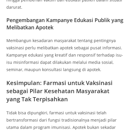
darurat.
Pengembangan Kampanye Edukasi Publik yang
Melibatkan Apotek
Membangun kesadaran masyarakat tentang pentingnya
vaksinasi perlu melibatkan apotek sebagai pusat informasi.
Kampanye edukasi yang kreatif dan responsif terhadap isu-
isu misinformasi dapat dilakukan melalui media sosial,
seminar, maupun konsultasi langsung di apotek.
Kesimpulan: Farmasi untuk Vaksinasi
sebagai Pilar Kesehatan Masyarakat
yang Tak Terpisahkan
Tidak bisa dipungkiri, farmasi untuk vaksinasi telah
bertransformasi dari fungsi tradisionalnya menjadi pilar
utama dalam program imunisasi. Apotek bukan sekadar