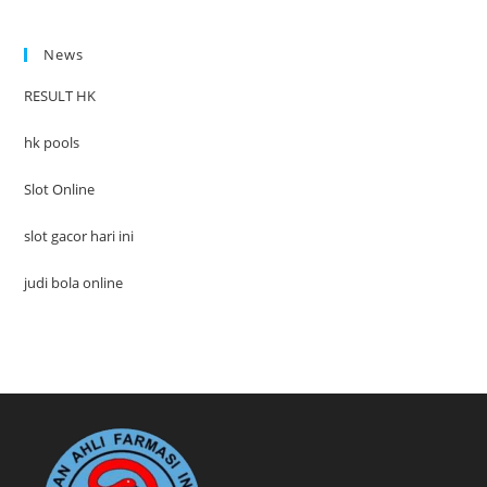
News
RESULT HK
hk pools
Slot Online
slot gacor hari ini
judi bola online