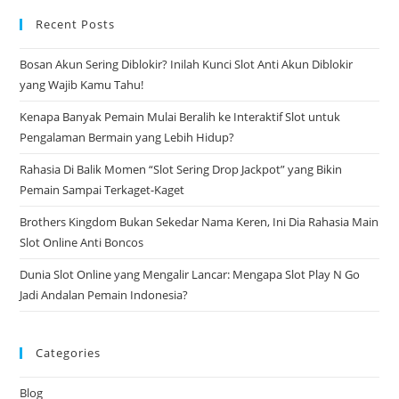
to
Recent Posts
clo
the
Bosan Akun Sering Diblokir? Inilah Kunci Slot Anti Akun Diblokir
sea
yang Wajib Kamu Tahu!
pan
Kenapa Banyak Pemain Mulai Beralih ke Interaktif Slot untuk
Pengalaman Bermain yang Lebih Hidup?
Rahasia Di Balik Momen “Slot Sering Drop Jackpot” yang Bikin
Pemain Sampai Terkaget-Kaget
Brothers Kingdom Bukan Sekedar Nama Keren, Ini Dia Rahasia Main
Slot Online Anti Boncos
Dunia Slot Online yang Mengalir Lancar: Mengapa Slot Play N Go
Jadi Andalan Pemain Indonesia?
Categories
Blog