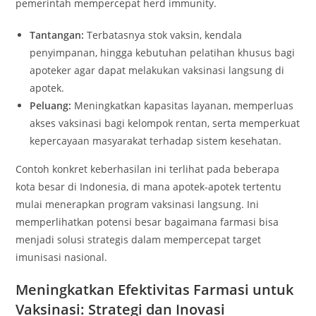
pemerintah mempercepat herd immunity.
Tantangan:
Terbatasnya stok vaksin, kendala
penyimpanan, hingga kebutuhan pelatihan khusus bagi
apoteker agar dapat melakukan vaksinasi langsung di
apotek.
Peluang:
Meningkatkan kapasitas layanan, memperluas
akses vaksinasi bagi kelompok rentan, serta memperkuat
kepercayaan masyarakat terhadap sistem kesehatan.
Contoh konkret keberhasilan ini terlihat pada beberapa
kota besar di Indonesia, di mana apotek-apotek tertentu
mulai menerapkan program vaksinasi langsung. Ini
memperlihatkan potensi besar bagaimana farmasi bisa
menjadi solusi strategis dalam mempercepat target
imunisasi nasional.
Meningkatkan Efektivitas Farmasi untuk
Vaksinasi: Strategi dan Inovasi