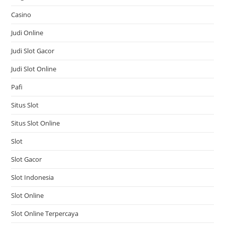
Casino
Judi Online
Judi Slot Gacor
Judi Slot Online
Pafi
Situs Slot
Situs Slot Online
Slot
Slot Gacor
Slot Indonesia
Slot Online
Slot Online Terpercaya