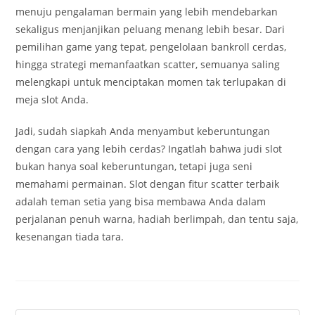
menuju pengalaman bermain yang lebih mendebarkan
sekaligus menjanjikan peluang menang lebih besar. Dari
pemilihan game yang tepat, pengelolaan bankroll cerdas,
hingga strategi memanfaatkan scatter, semuanya saling
melengkapi untuk menciptakan momen tak terlupakan di
meja slot Anda.
Jadi, sudah siapkah Anda menyambut keberuntungan
dengan cara yang lebih cerdas? Ingatlah bahwa judi slot
bukan hanya soal keberuntungan, tetapi juga seni
memahami permainan. Slot dengan fitur scatter terbaik
adalah teman setia yang bisa membawa Anda dalam
perjalanan penuh warna, hadiah berlimpah, dan tentu saja,
kesenangan tiada tara.