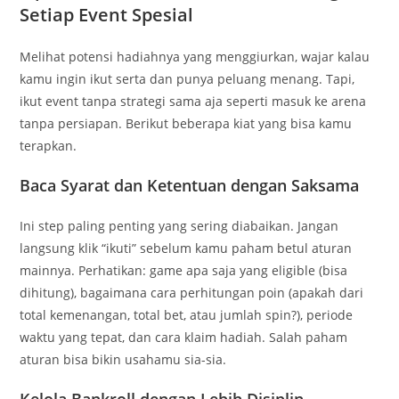
Setiap Event Spesial
Melihat potensi hadiahnya yang menggiurkan, wajar kalau
kamu ingin ikut serta dan punya peluang menang. Tapi,
ikut event tanpa strategi sama aja seperti masuk ke arena
tanpa persiapan. Berikut beberapa kiat yang bisa kamu
terapkan.
Baca Syarat dan Ketentuan dengan Saksama
Ini step paling penting yang sering diabaikan. Jangan
langsung klik “ikuti” sebelum kamu paham betul aturan
mainnya. Perhatikan: game apa saja yang eligible (bisa
dihitung), bagaimana cara perhitungan poin (apakah dari
total kemenangan, total bet, atau jumlah spin?), periode
waktu yang tepat, dan cara klaim hadiah. Salah paham
aturan bisa bikin usahamu sia-sia.