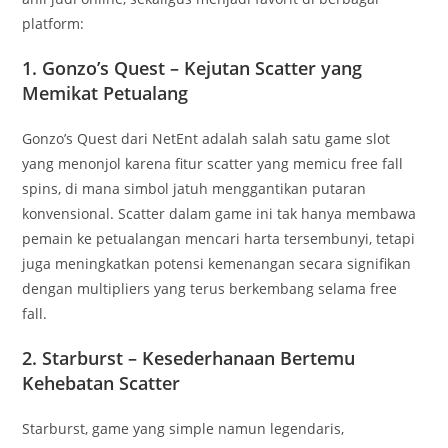
platform:
1. Gonzo’s Quest – Kejutan Scatter yang
Memikat Petualang
Gonzo’s Quest dari NetEnt adalah salah satu game slot
yang menonjol karena fitur scatter yang memicu free fall
spins, di mana simbol jatuh menggantikan putaran
konvensional. Scatter dalam game ini tak hanya membawa
pemain ke petualangan mencari harta tersembunyi, tetapi
juga meningkatkan potensi kemenangan secara signifikan
dengan multipliers yang terus berkembang selama free
fall.
2. Starburst – Kesederhanaan Bertemu
Kehebatan Scatter
Starburst, game yang simple namun legendaris,