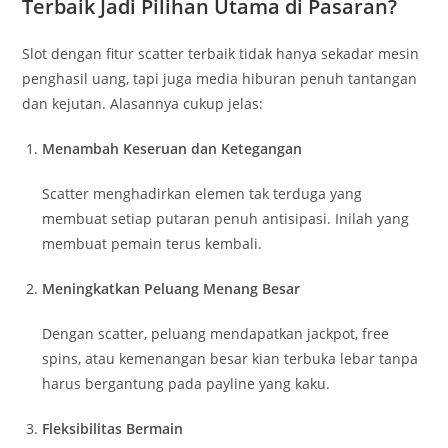
Terbaik Jadi Pilihan Utama di Pasaran?
Slot dengan fitur scatter terbaik tidak hanya sekadar mesin
penghasil uang, tapi juga media hiburan penuh tantangan
dan kejutan. Alasannya cukup jelas:
Menambah Keseruan dan Ketegangan
Scatter menghadirkan elemen tak terduga yang
membuat setiap putaran penuh antisipasi. Inilah yang
membuat pemain terus kembali.
Meningkatkan Peluang Menang Besar
Dengan scatter, peluang mendapatkan jackpot, free
spins, atau kemenangan besar kian terbuka lebar tanpa
harus bergantung pada payline yang kaku.
Fleksibilitas Bermain