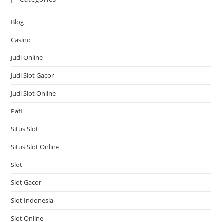
Blog
Casino
Judi Online
Judi Slot Gacor
Judi Slot Online
Pafi
Situs Slot
Situs Slot Online
Slot
Slot Gacor
Slot Indonesia
Slot Online