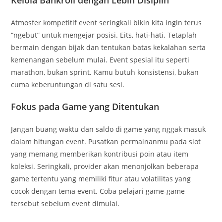
Kelola Bankroll dengan Lebih Disiplin
Atmosfer kompetitif event seringkali bikin kita ingin terus
“ngebut” untuk mengejar posisi. Eits, hati-hati. Tetaplah
bermain dengan bijak dan tentukan batas kekalahan serta
kemenangan sebelum mulai. Event spesial itu seperti
marathon, bukan sprint. Kamu butuh konsistensi, bukan
cuma keberuntungan di satu sesi.
Fokus pada Game yang Ditentukan
Jangan buang waktu dan saldo di game yang nggak masuk
dalam hitungan event. Pusatkan permainanmu pada slot
yang memang memberikan kontribusi poin atau item
koleksi. Seringkali, provider akan menonjolkan beberapa
game tertentu yang memiliki fitur atau volatilitas yang
cocok dengan tema event. Coba pelajari game-game
tersebut sebelum event dimulai.