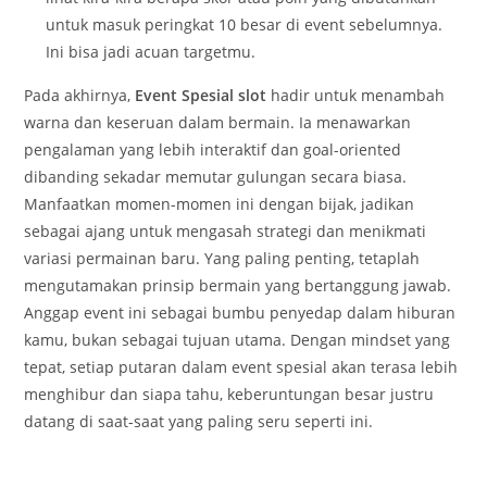
untuk masuk peringkat 10 besar di event sebelumnya.
Ini bisa jadi acuan targetmu.
Pada akhirnya,
Event Spesial slot
hadir untuk menambah
warna dan keseruan dalam bermain. Ia menawarkan
pengalaman yang lebih interaktif dan goal-oriented
dibanding sekadar memutar gulungan secara biasa.
Manfaatkan momen-momen ini dengan bijak, jadikan
sebagai ajang untuk mengasah strategi dan menikmati
variasi permainan baru. Yang paling penting, tetaplah
mengutamakan prinsip bermain yang bertanggung jawab.
Anggap event ini sebagai bumbu penyedap dalam hiburan
kamu, bukan sebagai tujuan utama. Dengan mindset yang
tepat, setiap putaran dalam event spesial akan terasa lebih
menghibur dan siapa tahu, keberuntungan besar justru
datang di saat-saat yang paling seru seperti ini.