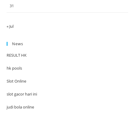
31
« Jul
News
RESULT HK
hk pools
Slot Online
slot gacor hari ini
judi bola online