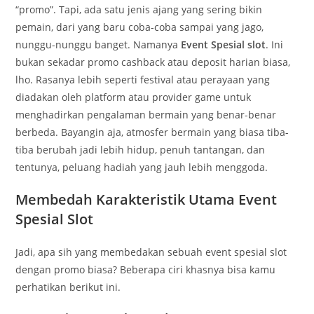
“promo”. Tapi, ada satu jenis ajang yang sering bikin
pemain, dari yang baru coba-coba sampai yang jago,
nunggu-nunggu banget. Namanya
Event Spesial slot
. Ini
bukan sekadar promo cashback atau deposit harian biasa,
lho. Rasanya lebih seperti festival atau perayaan yang
diadakan oleh platform atau provider game untuk
menghadirkan pengalaman bermain yang benar-benar
berbeda. Bayangin aja, atmosfer bermain yang biasa tiba-
tiba berubah jadi lebih hidup, penuh tantangan, dan
tentunya, peluang hadiah yang jauh lebih menggoda.
Membedah Karakteristik Utama Event
Spesial Slot
Jadi, apa sih yang membedakan sebuah event spesial slot
dengan promo biasa? Beberapa ciri khasnya bisa kamu
perhatikan berikut ini.