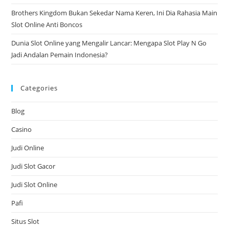
Brothers Kingdom Bukan Sekedar Nama Keren, Ini Dia Rahasia Main
Slot Online Anti Boncos
Dunia Slot Online yang Mengalir Lancar: Mengapa Slot Play N Go
Jadi Andalan Pemain Indonesia?
Categories
Blog
Casino
Judi Online
Judi Slot Gacor
Judi Slot Online
Pafi
Situs Slot