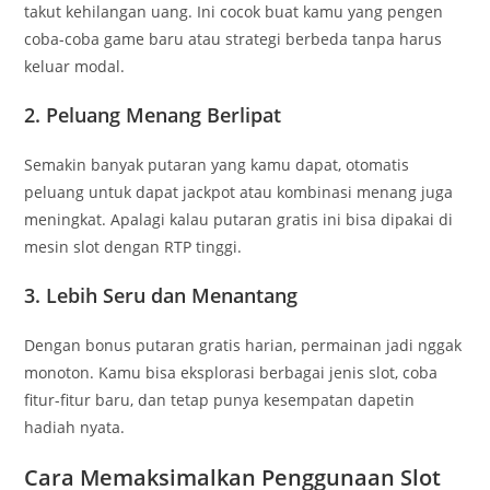
takut kehilangan uang. Ini cocok buat kamu yang pengen
coba-coba game baru atau strategi berbeda tanpa harus
keluar modal.
2. Peluang Menang Berlipat
Semakin banyak putaran yang kamu dapat, otomatis
peluang untuk dapat jackpot atau kombinasi menang juga
meningkat. Apalagi kalau putaran gratis ini bisa dipakai di
mesin slot dengan RTP tinggi.
3. Lebih Seru dan Menantang
Dengan bonus putaran gratis harian, permainan jadi nggak
monoton. Kamu bisa eksplorasi berbagai jenis slot, coba
fitur-fitur baru, dan tetap punya kesempatan dapetin
hadiah nyata.
Cara Memaksimalkan Penggunaan Slot