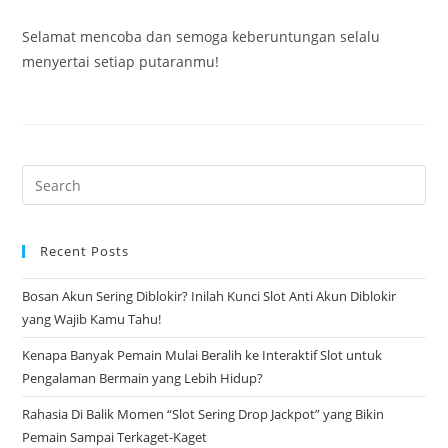
Selamat mencoba dan semoga keberuntungan selalu
menyertai setiap putaranmu!
Pre
Es
to
Recent Posts
clo
the
Bosan Akun Sering Diblokir? Inilah Kunci Slot Anti Akun Diblokir
sea
yang Wajib Kamu Tahu!
pan
Kenapa Banyak Pemain Mulai Beralih ke Interaktif Slot untuk
Pengalaman Bermain yang Lebih Hidup?
Rahasia Di Balik Momen “Slot Sering Drop Jackpot” yang Bikin
Pemain Sampai Terkaget-Kaget