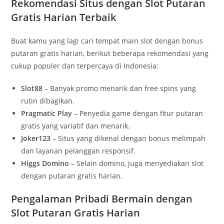
Rekomendasi Situs dengan Slot Putaran
Gratis Harian Terbaik
Buat kamu yang lagi cari tempat main slot dengan bonus
putaran gratis harian, berikut beberapa rekomendasi yang
cukup populer dan terpercaya di Indonesia:
Slot88
– Banyak promo menarik dan free spins yang
rutin dibagikan.
Pragmatic Play
– Penyedia game dengan fitur putaran
gratis yang variatif dan menarik.
Joker123
– Situs yang dikenal dengan bonus melimpah
dan layanan pelanggan responsif.
Higgs Domino
– Selain domino, juga menyediakan slot
dengan putaran gratis harian.
Pengalaman Pribadi Bermain dengan
Slot Putaran Gratis Harian