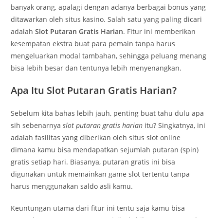
banyak orang, apalagi dengan adanya berbagai bonus yang
ditawarkan oleh situs kasino. Salah satu yang paling dicari
adalah
Slot Putaran Gratis Harian
. Fitur ini memberikan
kesempatan ekstra buat para pemain tanpa harus
mengeluarkan modal tambahan, sehingga peluang menang
bisa lebih besar dan tentunya lebih menyenangkan.
Apa Itu Slot Putaran Gratis Harian?
Sebelum kita bahas lebih jauh, penting buat tahu dulu apa
sih sebenarnya
slot putaran gratis harian
itu? Singkatnya, ini
adalah fasilitas yang diberikan oleh situs slot online
dimana kamu bisa mendapatkan sejumlah putaran (spin)
gratis setiap hari. Biasanya, putaran gratis ini bisa
digunakan untuk memainkan game slot tertentu tanpa
harus menggunakan saldo asli kamu.
Keuntungan utama dari fitur ini tentu saja kamu bisa