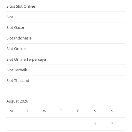
Situs Slot Online
Slot
Slot Gacor
Slot Indonesia
Slot Online
Slot Online Terpercaya
Slot Terbaik
Slot Thailand
August 2026
M
T
W
T
F
S
S
1
2