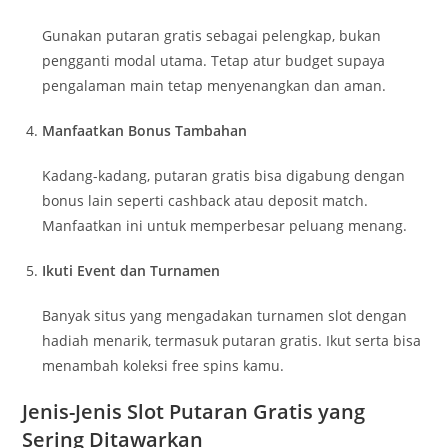
Gunakan putaran gratis sebagai pelengkap, bukan
pengganti modal utama. Tetap atur budget supaya
pengalaman main tetap menyenangkan dan aman.
Manfaatkan Bonus Tambahan
Kadang-kadang, putaran gratis bisa digabung dengan
bonus lain seperti cashback atau deposit match.
Manfaatkan ini untuk memperbesar peluang menang.
Ikuti Event dan Turnamen
Banyak situs yang mengadakan turnamen slot dengan
hadiah menarik, termasuk putaran gratis. Ikut serta bisa
menambah koleksi free spins kamu.
Jenis-Jenis Slot Putaran Gratis yang
Sering Ditawarkan