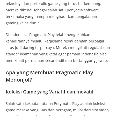
teknologi dan portofolio game yang terus berkembang.
Mereka dikenal sebagai salah satu penyedia software
terkemuka yang mampu menghadirkan pengalaman
gaming kelas dunia.
Di Indonesia, Pragmatic Play telah mengukuhkan
kehadirannya melalui kerjasama resmi dengan berbagai
situs judi daring terpercaya. Mereka mengikuti regulasi dan
standar keamanan yang ketat agar pemain Indonesia bisa
menikmati permainan secara adil dan bertanggung jawab.
Apa yang Membuat Pragmatic Play
Menonjol?
Koleksi Game yang Variatif dan Inovatif
Salah satu kekuatan utama Pragmatic Play adalah koleksi
game mereka yang luas dan beragam, mulai dari slot video,