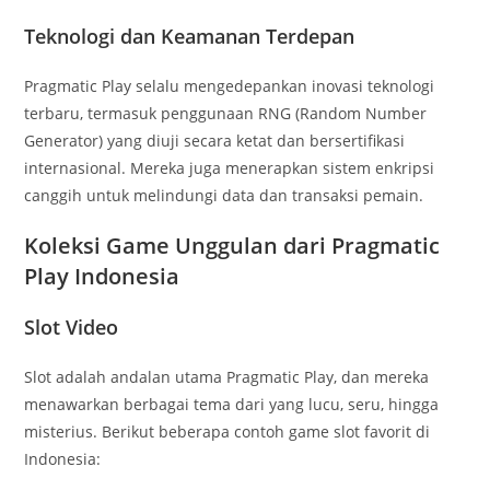
Teknologi dan Keamanan Terdepan
Pragmatic Play selalu mengedepankan inovasi teknologi
terbaru, termasuk penggunaan RNG (Random Number
Generator) yang diuji secara ketat dan bersertifikasi
internasional. Mereka juga menerapkan sistem enkripsi
canggih untuk melindungi data dan transaksi pemain.
Koleksi Game Unggulan dari Pragmatic
Play Indonesia
Slot Video
Slot adalah andalan utama Pragmatic Play, dan mereka
menawarkan berbagai tema dari yang lucu, seru, hingga
misterius. Berikut beberapa contoh game slot favorit di
Indonesia: