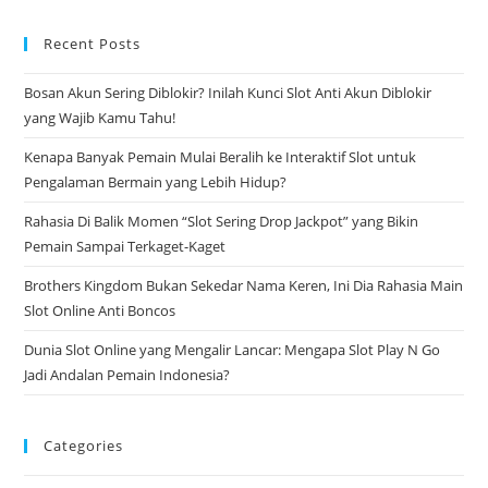
to
Recent Posts
clo
the
Bosan Akun Sering Diblokir? Inilah Kunci Slot Anti Akun Diblokir
sea
yang Wajib Kamu Tahu!
pan
Kenapa Banyak Pemain Mulai Beralih ke Interaktif Slot untuk
Pengalaman Bermain yang Lebih Hidup?
Rahasia Di Balik Momen “Slot Sering Drop Jackpot” yang Bikin
Pemain Sampai Terkaget-Kaget
Brothers Kingdom Bukan Sekedar Nama Keren, Ini Dia Rahasia Main
Slot Online Anti Boncos
Dunia Slot Online yang Mengalir Lancar: Mengapa Slot Play N Go
Jadi Andalan Pemain Indonesia?
Categories