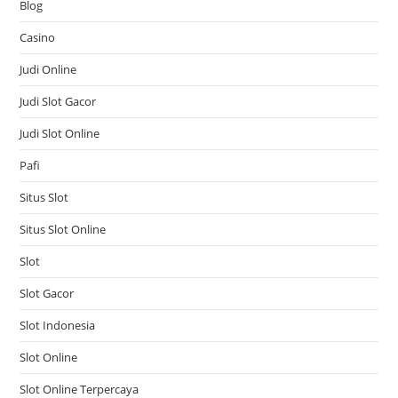
Blog
Casino
Judi Online
Judi Slot Gacor
Judi Slot Online
Pafi
Situs Slot
Situs Slot Online
Slot
Slot Gacor
Slot Indonesia
Slot Online
Slot Online Terpercaya