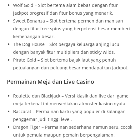
Wolf Gold – Slot bertema alam bebas dengan fitur
jackpot progresif dan fitur bonus yang menarik.
Sweet Bonanza – Slot bertema permen dan manisan
dengan fitur free spins yang berpotensi besar memberi
kemenangan besar.
The Dog House – Slot bergaya keluarga anjing lucu
dengan banyak fitur multipliers dan sticky wilds.
Pirate Gold – Slot bertema bajak laut yang penuh
petualangan dan peluang besar mendapatkan jackpot.
Permainan Meja dan Live Casino
Roulette dan Blackjack – Versi klasik dan live dari game
meja terkenal ini menyediakan atmosfer kasino nyata.
Baccarat – Permainan kartu yang populer di kalangan
penggemar judi tinggi level.
Dragon Tiger – Permainan sederhana namun seru, cocok
untuk pemula maupun pemain berpengalaman.