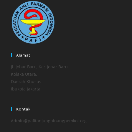
Alamat
Jl. Johar Baru, Kec Johar Baru,
Kolaka Utara,
Daerah Khusus
Ibukota Jakarta
Kontak
Admin@pafitanjungpinangpemkot.org