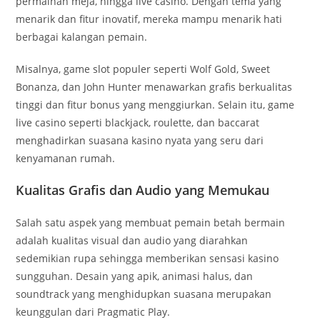
permainan meja, hingga live casino. Dengan tema yang
menarik dan fitur inovatif, mereka mampu menarik hati
berbagai kalangan pemain.
Misalnya, game slot populer seperti Wolf Gold, Sweet
Bonanza, dan John Hunter menawarkan grafis berkualitas
tinggi dan fitur bonus yang menggiurkan. Selain itu, game
live casino seperti blackjack, roulette, dan baccarat
menghadirkan suasana kasino nyata yang seru dari
kenyamanan rumah.
Kualitas Grafis dan Audio yang Memukau
Salah satu aspek yang membuat pemain betah bermain
adalah kualitas visual dan audio yang diarahkan
sedemikian rupa sehingga memberikan sensasi kasino
sungguhan. Desain yang apik, animasi halus, dan
soundtrack yang menghidupkan suasana merupakan
keunggulan dari Pragmatic Play.