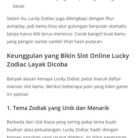
besar.
Selain itu, Lucky Zodiac juga dilengkapi dengan fitur
autoplay, jadi kamu bisa atur gulungan berputar otomatis
tanpa harus klik terus-menerus. Cocok banget buat kamu
yang pengen santai sambil lihat hasil putaran.
Keunggulan yang Bikin Slot Online Lucky
Zodiac Layak Dicoba
Banyak alasan kenapa Lucky Zodiac patut masuk daftar
mainan slot kamu. Berikut beberapa poin yang bikin game
ini spesial:
1. Tema Zodiak yang Unik dan Menarik
Berbeda dari slot biasa yang sering pakai tema buah-
buahan atau petualangan, Lucky Zodiac hadir dengan
konsep astrologi yang jarang ditemui. Ini bikin permainan