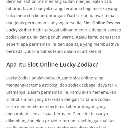
Bermain slot online memang sudah menjadi salah satu
hiburan favorit banyak orang, terutama bagi mereka yang
suka mencoba keberuntungan. Dari sekian banyak tema
dan jenis permainan slot yang tersedia,
Slot Online Review
Lucky Zodiac
hadir sebagai pilihan menarik dengan konsep
zodiak yang unik dan penuh warna. Kalau kamu penasaran
seperti apa permainan ini dan apa saja yang membuatnya
berbeda, yuk kita bahas lebih dalam di artikel ini!
Apa Itu Slot Online Lucky Zodiac?
Lucky Zodiac adalah sebuah game slot online yang
mengangkat tema astrologi dan zodiak sebagai daya tarik
utamanya. Dalam permainan ini, kamu akan menemukan
simbol-simbol yang berkaitan dengan 12 tanda zodiak,
serta elemen-elemen bertema keberuntungan yang
menambah sensasi saat bermain. Game ini biasanya
dikembangkan oleh provider ternama, sehingga kualitas
grafis, animasi, dan suara tidak perlu diragukan lagi.