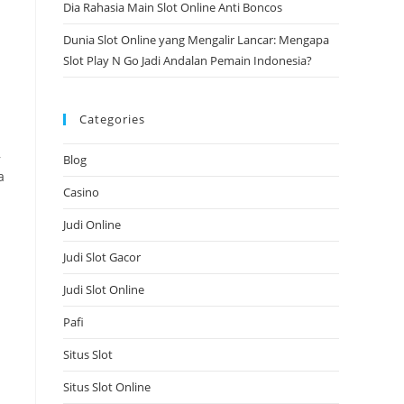
Dia Rahasia Main Slot Online Anti Boncos
Dunia Slot Online yang Mengalir Lancar: Mengapa
Slot Play N Go Jadi Andalan Pemain Indonesia?
Categories
,
Blog
a
Casino
Judi Online
Judi Slot Gacor
Judi Slot Online
Pafi
Situs Slot
Situs Slot Online