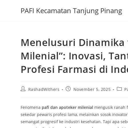
Skip
PAFI Kecamatan Tanjung Pinang
to
content
Menelusuri Dinamika 
Milenial”: Inovasi, T
Profesi Farmasi di In
Post
Post
Post
RashadWithers
November 5, 2025
P
author:
published:
categ
Fenomena
pafi dan apoteker milenial
mengusik ranah f
sekedar pewaris profesi lama, melainkan sosok inovat
semangat progresif ke industri kesehatan. Tapi apa se