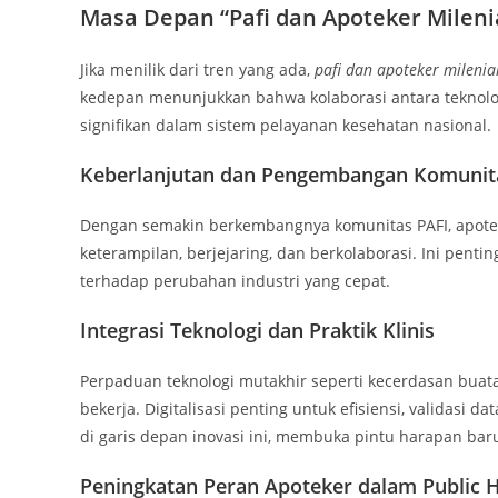
Masa Depan “Pafi dan Apoteker Mileni
Jika menilik dari tren yang ada,
pafi dan apoteker milenia
kedepan menunjukkan bahwa kolaborasi antara teknolo
signifikan dalam sistem pelayanan kesehatan nasional.
Keberlanjutan dan Pengembangan Komunit
Dengan semakin berkembangnya komunitas PAFI, apote
keterampilan, berjejaring, dan berkolaborasi. Ini pen
terhadap perubahan industri yang cepat.
Integrasi Teknologi dan Praktik Klinis
Perpaduan teknologi mutakhir seperti kecerdasan buat
bekerja. Digitalisasi penting untuk efisiensi, validasi
di garis depan inovasi ini, membuka pintu harapan bar
Peningkatan Peran Apoteker dalam Public H