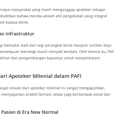
ersepsi masyarakat yang masih menganggap apoteker sebagai
mbuktikan bahwa mereka adalah ahli pengobatan yang integral
k etalase klinik.
n Infrastruktur
ang memadai, baik dari segi perangkat keras maupun sumber daya
kemampuan teknologi masih menjadi kendala. Oleh karena itu, PAF
elatihan dan pengembangan kapasitas untuk menjembatani
ari Apoteker Milenial dalam PAFI
ngat inovasi dari apoteker milenial ini sangat mengagumkan.
menyegarkan praktik farmasi, tetapi juga berdampak sosial dan
 Pasien di Era New Normal