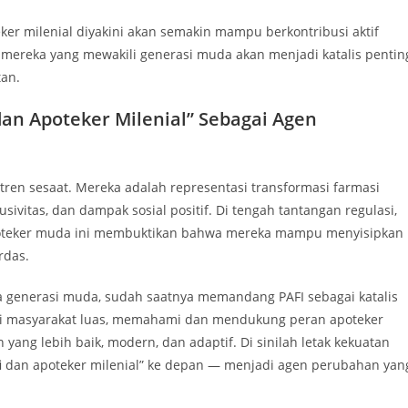
ker milenial diyakini akan semakin mampu berkontribusi aktif
mereka yang mewakili generasi muda akan menjadi katalis pentin
tan.
dan Apoteker Milenial” Sebagai Agen
u tren sesaat. Mereka adalah representasi transformasi farmasi
ivitas, dan dampak sosial positif. Di tengah tantangan regulasi,
 apoteker muda ini membuktikan bahwa mereka mampu menyisipkan
rdas.
a generasi muda, sudah saatnya memandang PAFI sebagai katalis
gi masyarakat luas, memahami dan mendukung peran apoteker
 yang lebih baik, modern, dan adaptif. Di sinilah letak kekuatan
i dan apoteker milenial” ke depan — menjadi agen perubahan yan