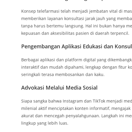
Konsep telefarmasi telah menjadi jembatan vital di ma
memberikan layanan konsultasi jarak jauh yang memba
tanpa harus bertemu langsung. Hal ini bukan hanya me
kepuasan dan aksesibilitas pasien di daerah terpencil.
Pengembangan Aplikasi Edukasi dan Konsul
Berbagai aplikasi dan platform digital yang dikembang
interaktif dan mudah dipahami, lengkap dengan fitur ko
seringkali terasa membosankan dan kaku.
Advokasi Melalui Media Sosial
Siapa sangka bahwa Instagram dan TikTok menjadi me
milenial aktif menciptakan konten informatif, mengaja
akurat dan mencegah penyalahgunaan. Langkah ini me
lingkup yang lebih luas.