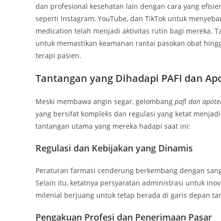
dan profesional kesehatan lain dengan cara yang efisie
seperti Instagram, YouTube, dan TikTok untuk menyeba
medication telah menjadi aktivitas rutin bagi mereka. 
untuk memastikan keamanan rantai pasokan obat hingg
terapi pasien.
Tantangan yang Dihadapi PAFI dan Apo
Meski membawa angin segar, gelombang
pafi dan apote
yang bersifat kompleks dan regulasi yang ketat menjad
tantangan utama yang mereka hadapi saat ini:
Regulasi dan Kebijakan yang Dinamis
Peraturan farmasi cenderung berkembang dengan sangat
Selain itu, ketatnya persyaratan administrasi untuk ino
milenial berjuang untuk tetap berada di garis depan
Pengakuan Profesi dan Penerimaan Pasar