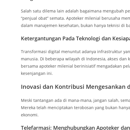
Salah satu dilema lain adalah bagaimana mengubah p
“penjual obat” semata. Apoteker milenial berusaha me
dalam manajemen kesehatan, bukan hanya teknisi di bali
Ketergantungan Pada Teknologi dan Kesiapa
Transformasi digital menuntut adanya infrastruktur y
manusia. Di beberapa wilayah di Indonesia, akses dan 
bersama apoteker milenial berinisiatif mengadakan p
kesenjangan ini.
Inovasi dan Kontribusi Mengesankan d
Meski tantangan ada di mana-mana, jangan salah, sema
Mereka telah menciptakan terobosan yang bukan hanya 
ekonomi.
Telefarmasi: Menghubungkan Apoteker dan