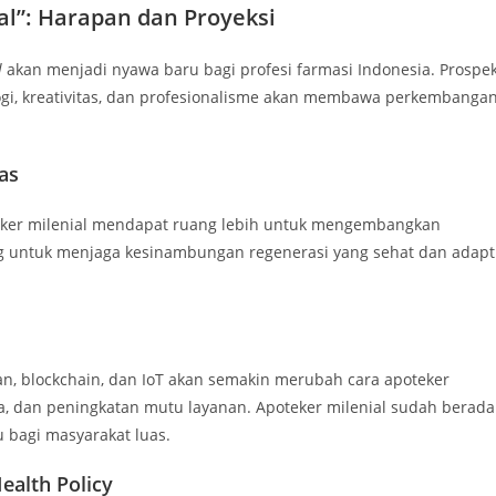
al”: Harapan dan Proyeksi
l
akan menjadi nyawa baru bagi profesi farmasi Indonesia. Prospe
gi, kreativitas, dan profesionalisme akan membawa perkembanga
as
ker milenial mendapat ruang lebih untuk mengembangkan
ting untuk menjaga kesinambungan regenerasi yang sehat dan adapt
an, blockchain, dan IoT akan semakin merubah cara apoteker
 data, dan peningkatan mutu layanan. Apoteker milenial sudah berada
u bagi masyarakat luas.
ealth Policy