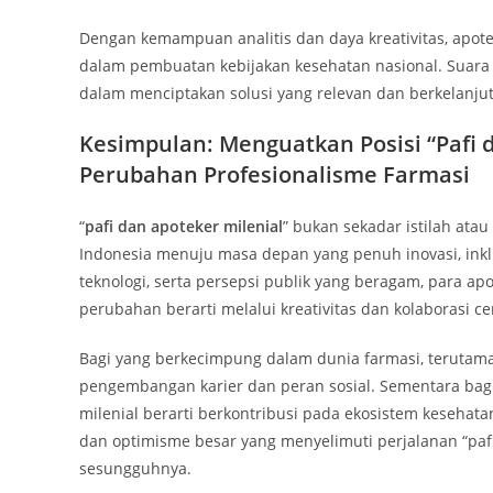
Dengan kemampuan analitis dan daya kreativitas, apote
dalam pembuatan kebijakan kesehatan nasional. Suara 
dalam menciptakan solusi yang relevan dan berkelanju
Kesimpulan: Menguatkan Posisi “Pafi 
Perubahan Profesionalisme Farmasi
“
pafi dan apoteker milenial
” bukan sekadar istilah ata
Indonesia menuju masa depan yang penuh inovasi, inklus
teknologi, serta persepsi publik yang beragam, para
perubahan berarti melalui kreativitas dan kolaborasi ce
Bagi yang berkecimpung dalam dunia farmasi, terutam
pengembangan karier dan peran sosial. Sementara ba
milenial berarti berkontribusi pada ekosistem kesehatan
dan optimisme besar yang menyelimuti perjalanan “paf
sesungguhnya.